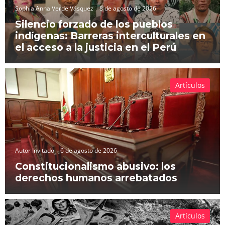
Sophia Anna Verde Vásquez
8 de agosto de 2026
Silencio forzado de los pueblos
indígenas: Barreras interculturales en
el acceso a la justicia en el Perú
Artículos
Autor Invitado
6 de agosto de 2026
Constitucionalismo abusivo: los
derechos humanos arrebatados
Artículos