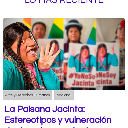
LO MÁS RECIENTE
Arte y Derechos Humanos
Nacional
La Paisana Jacinta:
Estereotipos y vulneración