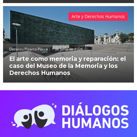
Arte y Derechos Humanos
Derassu Pizarro Ponce
1 de junio de 2026
El arte como memoria y reparación: el
caso del Museo de la Memoria y los
Derechos Humanos