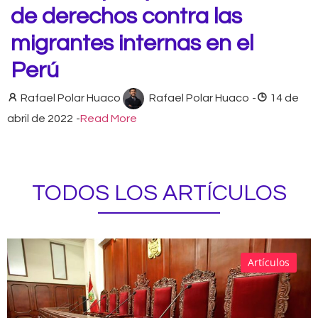
de derechos contra las
migrantes internas en el
Perú
Rafael Polar Huaco
Rafael Polar Huaco
-
14 de
abril de 2022
-
Read More
TODOS LOS ARTÍCULOS
Artículos