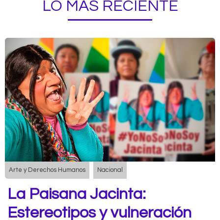
LO MÁS RECIENTE
Arte y Derechos Humanos
Nacional
La Paisana Jacinta:
Estereotipos y vulneración