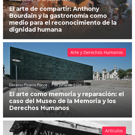
El arte de compartir: Anthony
Bourdain y la gastronomía como
medio para el reconocimiento de la
dignidad humana
Arte y Derechos Humanos
Derassu Pizarro Ponce
1 de junio de 2026
El arte como memoria y reparación: el
caso del Museo de la Memoria y los
Derechos Humanos
Artículos