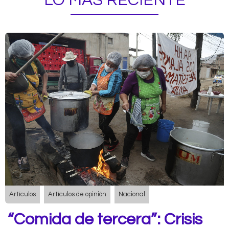
LO MÁS RECIENTE
Artículos
Artículos de opinión
Nacional
“Comida de tercera”: Crisis