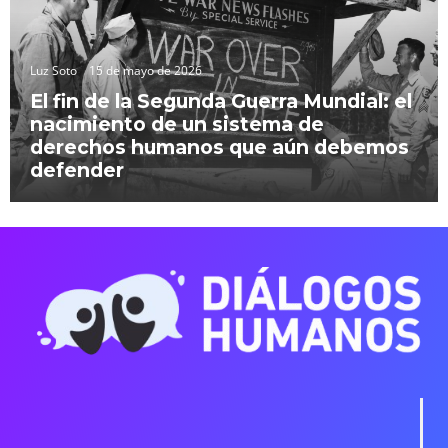
Luz Soto
15 de mayo de 2026
El fin de la Segunda Guerra Mundial: el
nacimiento de un sistema de
derechos humanos que aún debemos
defender