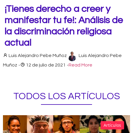
¡Tienes derecho a creer y
manifestar tu fe!: Análisis de
la discriminación religiosa
actual
Luis Alejandro Pebe Muñoz
Luis Alejandro Pebe
Muñoz
-
12 de julio de 2021
-
Read More
TODOS LOS ARTÍCULOS
Artículos