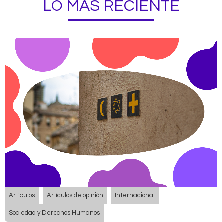
LO MÁS RECIENTE
Artículos
Artículos de opinión
Internacional
Sociedad y Derechos Humanos