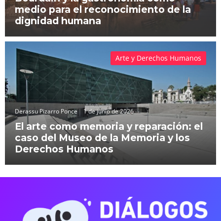
medio para el reconocimiento de la
dignidad humana
Arte y Derechos Humanos
Derassu Pizarro Ponce
1 de junio de 2026
El arte como memoria y reparación: el
caso del Museo de la Memoria y los
Derechos Humanos