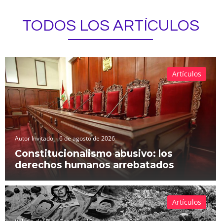
TODOS LOS ARTÍCULOS
Artículos
Autor Invitado
6 de agosto de 2026
Constitucionalismo abusivo: los
derechos humanos arrebatados
Artículos