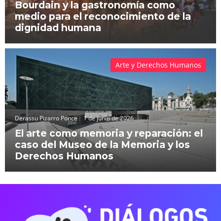
Bourdain y la gastronomía como
medio para el reconocimiento de la
dignidad humana
Arte y Derechos Humanos
Derassu Pizarro Ponce
1 de junio de 2026
El arte como memoria y reparación: el
caso del Museo de la Memoria y los
Derechos Humanos