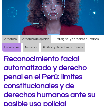
Artículos
Artículos de opinión
Era digital y derechos humanos
Especiales
Nacional
Política y derechos humanos
Reconocimiento facial
automatizado y derecho
penal en el Perú: límites
constitucionales y de
derechos humanos ante su
posible uso policial