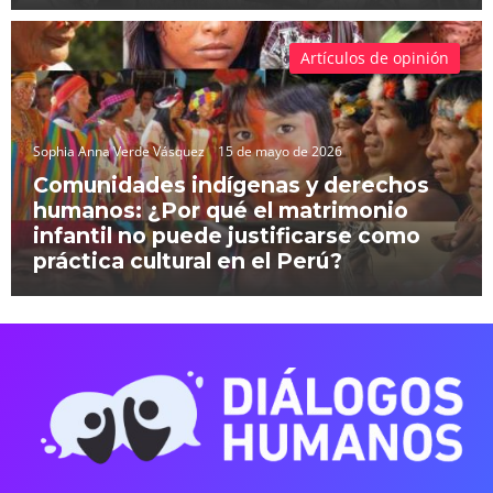
Artículos de opinión
Sophia Anna Verde Vásquez
15 de mayo de 2026
Comunidades indígenas y derechos
humanos: ¿Por qué el matrimonio
infantil no puede justificarse como
práctica cultural en el Perú?