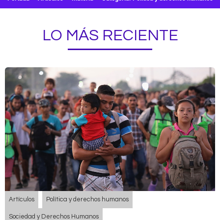
LO MÁS RECIENTE
Artículos
Política y derechos humanos
Sociedad y Derechos Humanos