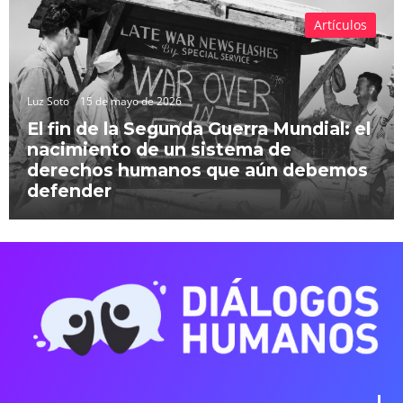
Artículos
Luz Soto
15 de mayo de 2026
El fin de la Segunda Guerra Mundial: el
nacimiento de un sistema de
derechos humanos que aún debemos
defender