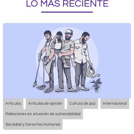
LO MÁS RECIENTE
Artículos
Artículos de opinión
Cultura de paz
Internacional
Poblaciones en situación de vulnerabilidad
Sociedad y Derechos Humanos