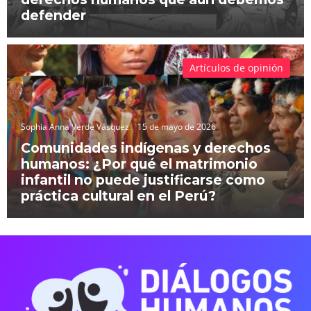
defender
Artículos de opinión
Sophia Anna Verde Vásquez
15 de mayo de 2026
Comunidades indígenas y derechos
humanos: ¿Por qué el matrimonio
infantil no puede justificarse como
práctica cultural en el Perú?