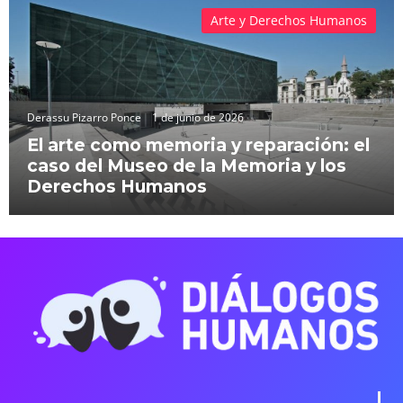
Arte y Derechos Humanos
Derassu Pizarro Ponce
1 de junio de 2026
El arte como memoria y reparación: el
caso del Museo de la Memoria y los
Derechos Humanos