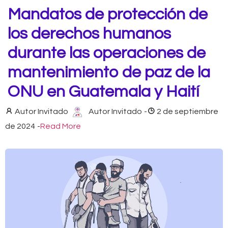
Mandatos de protección de
los derechos humanos
durante las operaciones de
mantenimiento de paz de la
ONU en Guatemala y Haití
Autor Invitado
Autor Invitado
-
2 de septiembre
de 2024
-
Read More