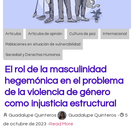
Artículos
Artículos de opinión
Cultura de paz
Internacional
Poblaciones en situación de vulnerabilidad
Sociedad y Derechos Humanos
El rol de la masculinidad
hegemónica en el problema
de la violencia de género
como injusticia estructural
Guadalupe Quinteros
Guadalupe Quinteros
-
5
de octubre de 2023
-
Read More