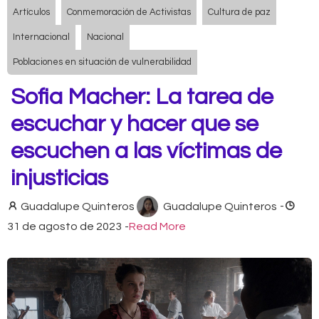
Artículos
Conmemoración de Activistas
Cultura de paz
Internacional
Nacional
Poblaciones en situación de vulnerabilidad
Sofia Macher: La tarea de
escuchar y hacer que se
escuchen a las víctimas de
injusticias
Guadalupe Quinteros
Guadalupe Quinteros
-
31 de agosto de 2023
-
Read More