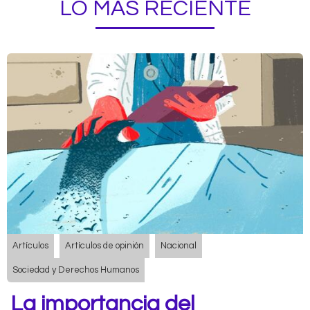
LO MÁS RECIENTE
Artículos
Artículos de opinión
Nacional
Sociedad y Derechos Humanos
La importancia del