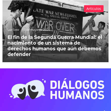
Artículos
Luz Soto
15 de mayo de 2026
El fin de la Segunda Guerra Mundial: el
nacimiento de un sistema de
derechos humanos que aún debemos
defender