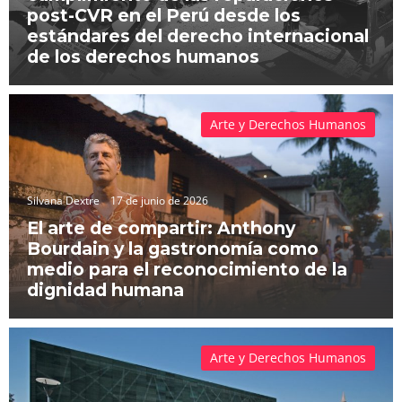
post-CVR en el Perú desde los
estándares del derecho internacional
de los derechos humanos
Arte y Derechos Humanos
Silvana Dextre
17 de junio de 2026
El arte de compartir: Anthony
Bourdain y la gastronomía como
medio para el reconocimiento de la
dignidad humana
Arte y Derechos Humanos