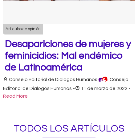
Artículos de opinión
Desapariciones de mujeres y
feminicidios: Mal endémico
de Latinoamérica
Consejo Editorial de Diálogos Humanos
Consejo
Editorial de Diálogos Humanos
-
11 de marzo de 2022
-
Read More
TODOS LOS ARTÍCULOS