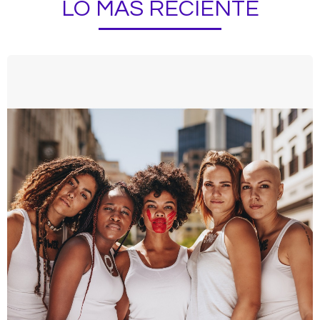
LO MÁS RECIENTE