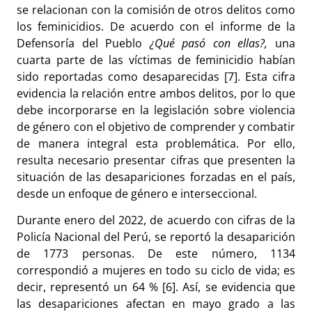
se relacionan con la comisión de otros delitos como
los feminicidios. De acuerdo con el informe de la
Defensoría del Pueblo
¿Qué pasó con ellas?,
una
cuarta parte de las víctimas de feminicidio habían
sido reportadas como desaparecidas [7]. Esta cifra
evidencia la relación entre ambos delitos, por lo que
debe incorporarse en la legislación sobre violencia
de género con el objetivo de comprender y combatir
de manera integral esta problemática. Por ello,
resulta necesario presentar cifras que presenten la
situación de las desapariciones forzadas en el país,
desde un enfoque de género e interseccional.
Durante enero del 2022, de acuerdo con cifras de la
Policía Nacional del Perú, se reportó la desaparición
de 1773 personas. De este número, 1134
correspondió a mujeres en todo su ciclo de vida; es
decir, representó un 64 % [6]. Así, se evidencia que
las desapariciones afectan en mayo grado a las