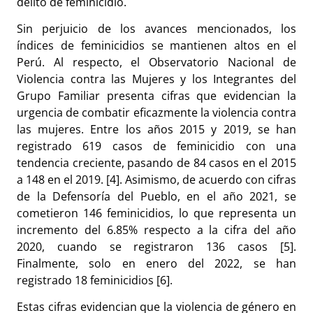
delito de feminicidio.
Sin perjuicio de los avances mencionados, los
índices de feminicidios se mantienen altos en el
Perú. Al respecto, el Observatorio Nacional de
Violencia contra las Mujeres y los Integrantes del
Grupo Familiar presenta cifras que evidencian la
urgencia de combatir eficazmente la violencia contra
las mujeres. Entre los años 2015 y 2019, se han
registrado 619 casos de feminicidio con una
tendencia creciente, pasando de 84 casos en el 2015
a 148 en el 2019. [4]. Asimismo, de acuerdo con cifras
de la Defensoría del Pueblo, en el año 2021, se
cometieron 146 feminicidios, lo que representa un
incremento del 6.85% respecto a la cifra del año
2020, cuando se registraron 136 casos [5].
Finalmente, solo en enero del 2022, se han
registrado 18 feminicidios [6].
Estas cifras evidencian que la violencia de género en