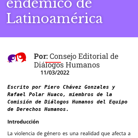
endémico de
Latinoamérica
Consejo Editorial de
Diálogos Humanos
11/03/2022
Escrito por Piero Chávez Gonzales y 
Rafael Polar Huaco, miembros de la 
Comisión de Diálogos Humanos del Equipo 
Introducción
La violencia de género es una realidad que afecta a