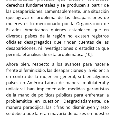
derechos fundamentales y se producen a partir de
las desapariciones. Lamentablemente, una situación
que agrava el problema de las desapariciones de
mujeres es lo mencionado por la Organización de
Estados Americanos quienes establecen que en
diversos países de la región no existen registros
oficiales desagregados que rindan cuentas de las
desapariciones, ni investigaciones o estadística que
permita el análisis de esta problemática [10].
Ahora bien, respecto a los avances para hacerle
frente al feminicidio, las desapariciones y la violencia
en contra de la mujer en general, si bien algunos
países en América Latina de manera multilateral y
unilateral han implementado medidas garantistas
de la mano de políticas públicas para enfrentar la
problemática en cuestión. Desgraciadamente, de
manera paradójica, las cifras no disminuyen y esto
se debe a que la gran mayoría de países en nuestro