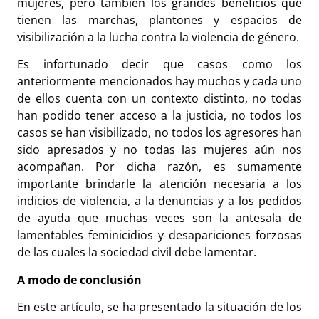
mujeres, pero también los grandes beneficios que
tienen las marchas, plantones y espacios de
visibilización a la lucha contra la violencia de género.
Es infortunado decir que casos como los
anteriormente mencionados hay muchos y cada uno
de ellos cuenta con un contexto distinto, no todas
han podido tener acceso a la justicia, no todos los
casos se han visibilizado, no todos los agresores han
sido apresados y no todas las mujeres aún nos
acompañan. Por dicha razón, es sumamente
importante brindarle la atención necesaria a los
indicios de violencia, a la denuncias y a los pedidos
de ayuda que muchas veces son la antesala de
lamentables feminicidios y desapariciones forzosas
de las cuales la sociedad civil debe lamentar.
A modo de conclusión
En este artículo, se ha presentado la situación de los