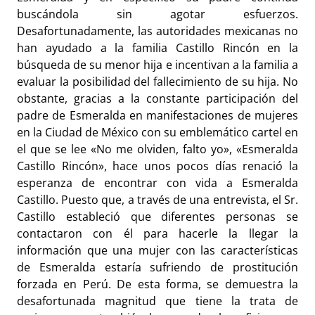
buscándola sin agotar esfuerzos.
Desafortunadamente, las autoridades mexicanas no
han ayudado a la familia Castillo Rincón en la
búsqueda de su menor hija e incentivan a la familia a
evaluar la posibilidad del fallecimiento de su hija. No
obstante, gracias a la constante participación del
padre de Esmeralda en manifestaciones de mujeres
en la Ciudad de México con su emblemático cartel en
el que se lee «No me olviden, falto yo», «Esmeralda
Castillo Rincón», hace unos pocos días renació la
esperanza de encontrar con vida a Esmeralda
Castillo. Puesto que, a través de una entrevista, el Sr.
Castillo estableció que diferentes personas se
contactaron con él para hacerle la llegar la
información que una mujer con las características
de Esmeralda estaría sufriendo de prostitución
forzada en Perú. De esta forma, se demuestra la
desafortunada magnitud que tiene la trata de