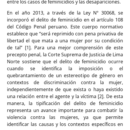
entre los casos de feminicidios y las desapariciones.
En el año 2013, a través de la Ley N
º
30068, se
incorporó el delito de feminicidio en el artículo 108
del Código Penal peruano. Este cuerpo normativo
establece que “será reprimido con pena privativa de
libertad el que mata a una mujer por su condición
de tal” [1]. Para una mejor comprensión de este
precepto penal, la Corte Suprema de Justicia de Lima
Norte sostiene que el delito de feminicidio ocurre
cuando se identifica la imposición o el
quebrantamiento de un estereotipo de género en
contextos de discriminación contra la mujer,
independientemente de que exista o haya existido
una relación entre el agente y la víctima [2]. De esta
manera, la tipificación del delito de feminicidio
representa un avance importante para combatir la
violencia contra las mujeres, ya que permite
identificar las causas y los contextos específicos en