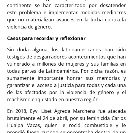
continente se han caracterizado por desatender
este problema e implementar medidas mediocres
que no materializan avances en la lucha contra la
violencia de género.
Casos para recordar y reflexionar
Sin duda alguna, los latinoamericanos han sido
testigos de desgarradores acontecimientos que han
vulnerado a millones de mujeres y sus familias en
todas partes de Latinoamérica. Por dicha razón, es
sumamente importante honrar sus memorias y
garantizar el acceso a justicia para todas y cada una
de las afectadas por la violencia de género y el
machismo enquistado en nuestra región.
En 2018, Eyvi Liset Ágreda Marchena fue atacada
brutalmente el 24 de abril, por su feminicida Carlos
Hualpa Vacas, quien le roció combustible y le
prendió fuego cuando se encontraba dentro de un