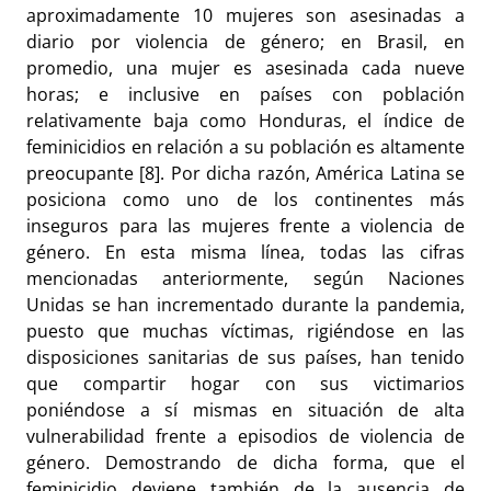
aproximadamente 10 mujeres son asesinadas a
diario por violencia de género; en Brasil, en
promedio, una mujer es asesinada cada nueve
horas; e inclusive en países con población
relativamente baja como Honduras, el índice de
feminicidios en relación a su población es altamente
preocupante [8]. Por dicha razón, América Latina se
posiciona como uno de los continentes más
inseguros para las mujeres frente a violencia de
género. En esta misma línea, todas las cifras
mencionadas anteriormente, según Naciones
Unidas se han incrementado durante la pandemia,
puesto que muchas víctimas, rigiéndose en las
disposiciones sanitarias de sus países, han tenido
que compartir hogar con sus victimarios
poniéndose a sí mismas en situación de alta
vulnerabilidad frente a episodios de violencia de
género. Demostrando de dicha forma, que el
feminicidio deviene también de la ausencia de