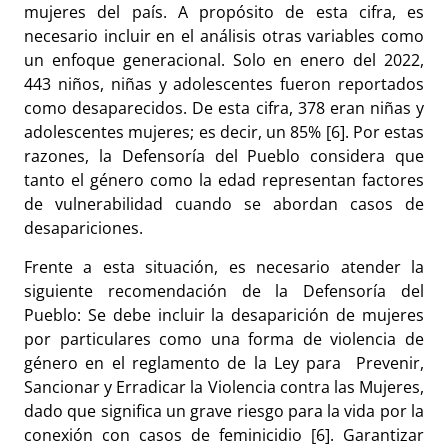
mujeres del país. A propósito de esta cifra, es
necesario incluir en el análisis otras variables como
un enfoque generacional. Solo en enero del 2022,
443 niños, niñas y adolescentes fueron reportados
como desaparecidos. De esta cifra, 378 eran niñas y
adolescentes mujeres; es decir, un 85% [6]. Por estas
razones, la Defensoría del Pueblo considera que
tanto el género como la edad representan factores
de vulnerabilidad cuando se abordan casos de
desapariciones.
Frente a esta situación, es necesario atender la
siguiente recomendación de la Defensoría del
Pueblo: Se debe incluir la desaparición de mujeres
por particulares como una forma de violencia de
género en el reglamento de la Ley para Prevenir,
Sancionar y Erradicar la Violencia contra las Mujeres,
dado que significa un grave riesgo para la vida por la
conexión con casos de feminicidio [6]. Garantizar