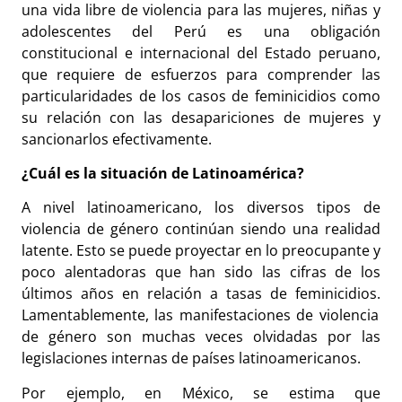
una vida libre de violencia para las mujeres, niñas y
adolescentes del Perú es una obligación
constitucional e internacional del Estado peruano,
que requiere de esfuerzos para comprender las
particularidades de los casos de feminicidios como
su relación con las desapariciones de mujeres y
sancionarlos efectivamente.
¿Cuál es la situación de Latinoamérica?
A nivel latinoamericano, los diversos tipos de
violencia de género continúan siendo una realidad
latente. Esto se puede proyectar en lo preocupante y
poco alentadoras que han sido las cifras de los
últimos años en relación a tasas de feminicidios.
Lamentablemente, las manifestaciones de violencia
de género son
muchas veces olvidadas por las
legislaciones internas de países latinoamericanos.
Por ejemplo, en México, se estima que