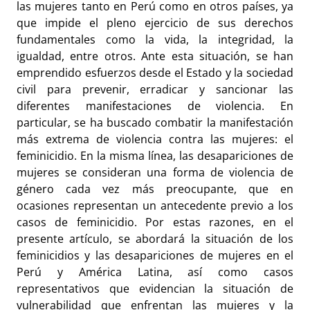
las mujeres tanto en Perú como en otros países, ya
que impide el pleno ejercicio de sus derechos
fundamentales como la vida, la integridad, la
igualdad, entre otros. Ante esta situación, se han
emprendido esfuerzos desde el Estado y la sociedad
civil para prevenir, erradicar y sancionar las
diferentes manifestaciones de violencia. En
particular, se ha buscado combatir la manifestación
más extrema de violencia contra las mujeres: el
feminicidio. En la misma línea, las desapariciones de
mujeres se consideran una forma de violencia de
género cada vez más preocupante, que en
ocasiones representan un antecedente previo a los
casos de feminicidio. Por estas razones, en el
presente artículo, se abordará la situación de los
feminicidios y las desapariciones de mujeres en el
Perú y América Latina, así como casos
representativos que evidencian la situación de
vulnerabilidad que enfrentan las mujeres y la