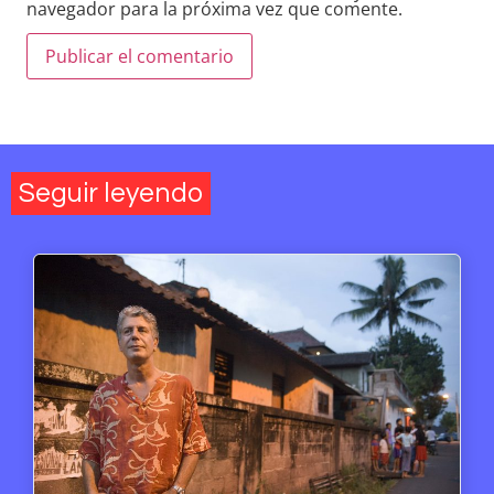
navegador para la próxima vez que comente.
Seguir leyendo