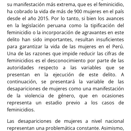
su manifestación más extrema, que es el feminicidio,
ha cobrado la vida de más de 900 mujeres en el país
desde el año 2015. Por lo tanto, si bien los avances
en la legislación peruana como la tipificación del
feminicidio o la incorporación de agravantes en este
delito han sido importantes, resultan insuficientes
para garantizar la vida de las mujeres en el Perú.
Una de las razones que impide reducir las cifras de
feminicidios es el desconocimiento por parte de las
autoridades respecto a las variables que se
presentan en la ejecución de este delito. A
continuación, se presentará la variable de las
desapariciones de mujeres como una manifestación
de la violencia de género, que en ocasiones
representa un estadio previo a los casos de
feminicidios.
Las desapariciones de mujeres a nivel nacional
representan una problemática constante. Asimismo,