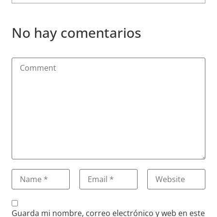
No hay comentarios
Guarda mi nombre, correo electrónico y web en este