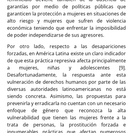
garantías por medio de políticas públicas que
garanticen la protección a mujeres en situaciones de
alto riesgo y mujeres que sufren de violencia
económica teniendo que enfrentar la imposibilidad
de poder independizarse de sus agresores.
Por otro lado, respecto a las desapariciones
forzadas, en América Latina existe un claro indicador
de que esta práctica represiva afecta principalmente
a mujeres, niñas y adolescentes [9].
Desafortunadamente, la respuesta ante esta
vulneración de derechos humanos por parte de las
diversas autoridades latinoamericanas no está
siendo concreta. Asimismo, las propuestas para
prevenirla y erradicarla no cuentan con un necesario
enfoque de género que reconozca la alta
vulnerabilidad que tienen las mujeres frente a la
trata de personas, la prostitución forzada e
innumerables prácticas que afectan numerosos