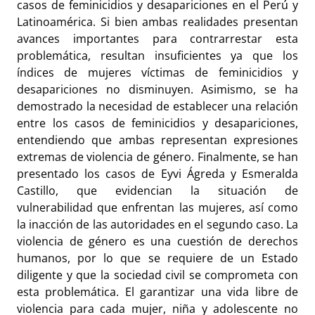
casos de feminicidios y desapariciones en el Perú y
Latinoamérica. Si bien ambas realidades presentan
avances importantes para contrarrestar esta
problemática, resultan insuficientes ya que los
índices de mujeres víctimas de feminicidios y
desapariciones no disminuyen. Asimismo, se ha
demostrado la necesidad de establecer una relación
entre los casos de feminicidios y desapariciones,
entendiendo que ambas representan expresiones
extremas de violencia de género. Finalmente, se han
presentado los casos de Eyvi Ágreda y Esmeralda
Castillo, que evidencian la situación de
vulnerabilidad que enfrentan las mujeres, así como
la inacción de las autoridades en el segundo caso. La
violencia de género es una cuestión de derechos
humanos, por lo que se requiere de un Estado
diligente y que la sociedad civil se comprometa con
esta problemática. El garantizar una vida libre de
violencia para cada mujer, niña y adolescente no