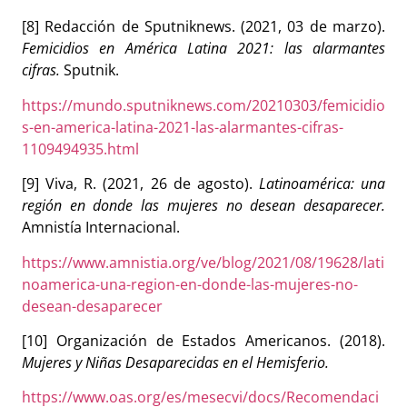
[8] Redacción de Sputniknews. (2021, 03 de marzo).
Femicidios en América Latina 2021: las alarmantes
cifras.
Sputnik.
https://mundo.sputniknews.com/20210303/femicidio
s-en-america-latina-2021-las-alarmantes-cifras-
1109494935.html
[9] Viva, R. (2021, 26 de agosto).
Latinoamérica: una
región en donde las mujeres no desean desaparecer.
Amnistía Internacional.
https://www.amnistia.org/ve/blog/2021/08/19628/lati
noamerica-una-region-en-donde-las-mujeres-no-
desean-desaparecer
[10] Organización de Estados Americanos. (2018).
Mujeres y Niñas Desaparecidas en el Hemisferio.
https://www.oas.org/es/mesecvi/docs/Recomendaci