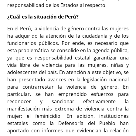
responsabilidad de los Estados al respecto.
¿Cuál es la situación de Perú?
En el Perú, la violencia de género contra las mujeres
ha adquirido la atención de la ciudadanía y de los
funcionarios públicos. Por ende, es necesario que
esta problemática se consolide en la agenda pública,
ya que es responsabilidad estatal garantizar una
vida libre de violencia para las mujeres, niñas y
adolescentes del país. En atención a este objetivo, se
han presentado avances en la legislación nacional
para contrarrestar la violencia de género. En
particular, se han emprendido esfuerzos para
reconocer y sancionar efectivamente la
manifestación más extrema de violencia contra la
mujer: el feminicidio. En adición, instituciones
estatales como la Defensoría del Pueblo han
aportado con informes que evidencian la relación