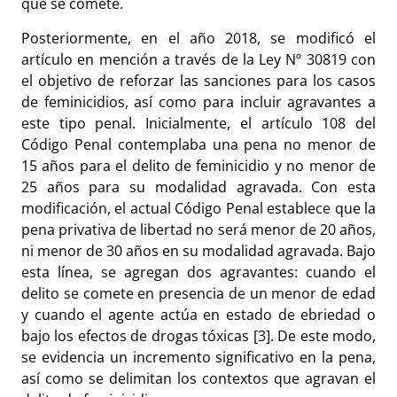
que se comete.
Posteriormente, en el año 2018, se modificó el
artículo en mención a través de la Ley N
º 30819 con
el objetivo de reforzar las sanciones para los casos
de feminicidios, así como para incluir agravantes a
este tipo penal. Inicialmente, el artículo 108 del
Código Penal contemplaba una pena no menor de
15 años para el delito de feminicidio y no menor de
25 años para su modalidad agravada. Con esta
modificación, el actual Código Penal establece que la
pena privativa de libertad no será menor de 20 años,
ni menor de 30 años en su modalidad agravada. Bajo
esta línea, se agregan dos agravantes: cuando el
delito se comete en presencia de un menor de edad
y cuando el agente actúa en estado de ebriedad o
bajo los efectos de drogas tóxicas [3]. De este modo,
se evidencia un incremento significativo en la pena,
así como se delimitan los contextos que agravan el