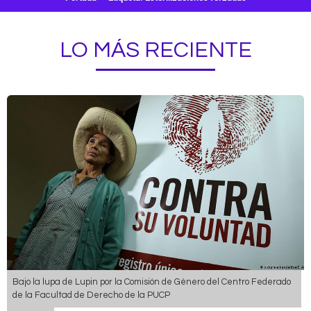
LO MÁS RECIENTE
Bajo la lupa de Lupin por la Comisión de Género del Centro Federado
de la Facultad de Derecho de la PUCP