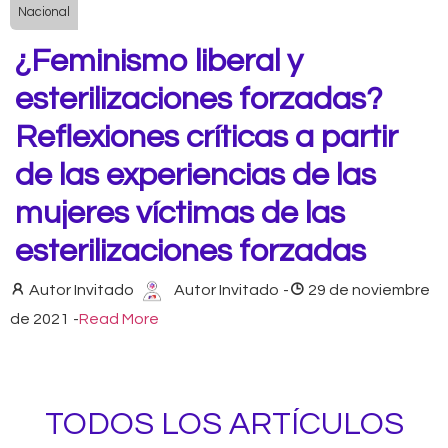
Nacional
¿Feminismo liberal y
esterilizaciones forzadas?
Reflexiones críticas a partir
de las experiencias de las
mujeres víctimas de las
esterilizaciones forzadas
Autor Invitado
Autor Invitado
-
29 de noviembre
de 2021
-
Read More
TODOS LOS ARTÍCULOS