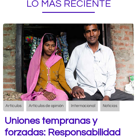
LO MÁS RECIENTE
Artículos
Artículos de opinión
Internacional
Noticias
Uniones tempranas y
forzadas: Responsabilidad