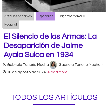
Artículos de opinión
Especiales
Hagamos Memoria
Nacional
El Silencio de las Armas: La
Desaparición de Jaime
Ayala Sulca en 1934
Gabriela Tenorio Mucha
Gabriela Tenorio Mucha
-
18 de agosto de 2024
-
Read More
TODOS LOS ARTÍCULOS