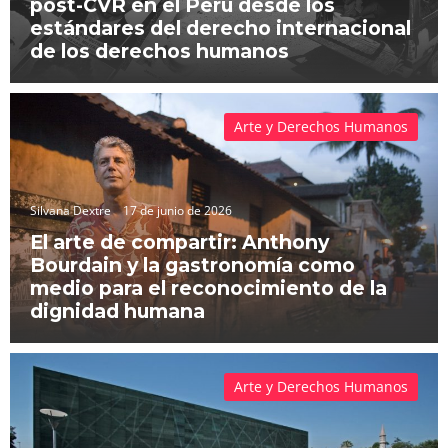
post-CVR en el Perú desde los
estándares del derecho internacional
de los derechos humanos
Arte y Derechos Humanos
Silvana Dextre
17 de junio de 2026
El arte de compartir: Anthony
Bourdain y la gastronomía como
medio para el reconocimiento de la
dignidad humana
Arte y Derechos Humanos