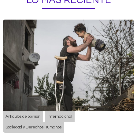
LO MÁS RECIENTE
Artículos de opinión
Internacional
Sociedad y Derechos Humanos