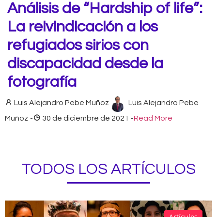
Análisis de “Hardship of life”:
La reivindicación a los
refugiados sirios con
discapacidad desde la
fotografía
Luis Alejandro Pebe Muñoz
Luis Alejandro Pebe
Muñoz
-
30 de diciembre de 2021
-
Read More
TODOS LOS ARTÍCULOS
Artículos