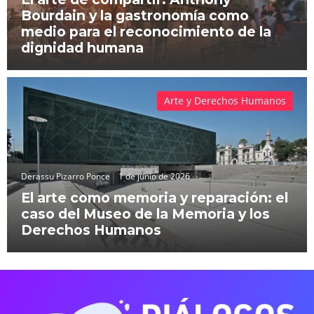
Bourdain y la gastronomía como
medio para el reconocimiento de la
dignidad humana
Arte y Derechos Humanos
Derassu Pizarro Ponce
1 de junio de 2026
El arte como memoria y reparación: el
caso del Museo de la Memoria y los
Derechos Humanos