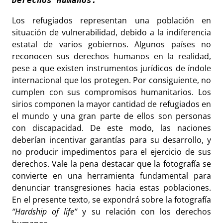
Derechos Humanos.
Los refugiados representan una población en
situación de vulnerabilidad, debido a la indiferencia
estatal de varios gobiernos. Algunos países no
reconocen sus derechos humanos en la realidad,
pese a que existen instrumentos jurídicos de índole
internacional que los protegen. Por consiguiente, no
cumplen con sus compromisos humanitarios. Los
sirios componen la mayor cantidad de refugiados en
el mundo y una gran parte de ellos son personas
con discapacidad. De este modo, las naciones
deberían incentivar garantías para su desarrollo, y
no producir impedimentos para el ejercicio de sus
derechos. Vale la pena destacar que la fotografía se
convierte en una herramienta fundamental para
denunciar transgresiones hacia estas poblaciones.
En el presente texto, se expondrá sobre la fotografía
“Hardship of life”
y su relación con los derechos