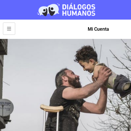
Mi Cuenta