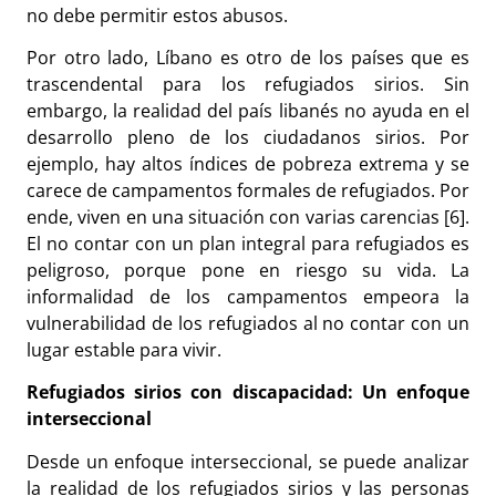
no debe permitir estos abusos.
Por otro lado, Líbano es otro de los países que es
trascendental para los refugiados sirios. Sin
embargo, la realidad del país libanés no ayuda en el
desarrollo pleno de los ciudadanos sirios. Por
ejemplo, hay altos índices de pobreza extrema y se
carece de campamentos formales de refugiados. Por
ende, viven en una situación con varias carencias [6].
El no contar con un plan integral para refugiados es
peligroso, porque pone en riesgo su vida. La
informalidad de los campamentos empeora la
vulnerabilidad de los refugiados al no contar con un
lugar estable para vivir.
Refugiados sirios con discapacidad: Un enfoque
interseccional
Desde un enfoque interseccional, se puede analizar
la realidad de los refugiados sirios y las personas