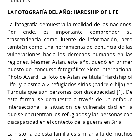
humanos.
LA FOTOGRAFÍA DEL AÑO: HARDSHIP OF LIFE
La fotografía demuestra la realidad de las naciones.
Por ende, es importante comprender su
trascendencia como fuente de información, pero
también como una herramienta de denuncia de las
vulneraciones hacia los derechos humanos en las
regiones. Mesmer Aslan, este año, quedó en primer
puesto del concurso fotográfico: Siena Internacional
Photo Award. La foto de Aslan se titula “Hardship of
Life” y plasma a 2 refugiados sirios (padre e hijo) en
Turquía que son personas con discapacidad [1]. De
esta forma, se demuestra a través de un enfoque
interseccional la situación de vulnerabilidad en la
que se encuentran los refugiados y las personas con
discapacidad en el contexto de la guerra en Siria.
La historia de esta familia es similar a la de muchos