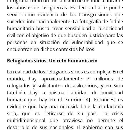
fotografía como un mecanismo de denuncia durante
los abusos de las guerras. Es decir, el arte puede
servir como evidencia de las transgresiones que
suceden internacionalmente. La fotografía de índole
humanitario busca crear sensibilidad a la sociedad
civil con el objetivo de que busquen justicia para las
personas en situación de vulnerabilidad que se
encuentran en dichos contextos bélicos.
Refugiados sirios: Un reto humanitario
La realidad de los refugiados sirios es compleja. En el
mundo, hay aproximadamente 7 millones de
refugiados y solicitantes de asilo sirios, y en Siria
también hay la misma cantidad de movilidad
humana que hay en el exterior [4]. Entonces, es
evidente que hay una necesidad de la ciudadanía
siria, que es retirarse de su país. La crisis
multidimensional que atraviesa no permite el
desarrollo de sus nacionales. El gobierno con sus