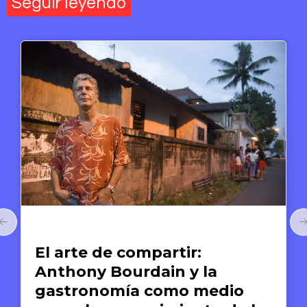
Seguir leyendo
Arte y Derechos Humanos
El arte de compartir:
Anthony Bourdain y la
gastronomía como medio