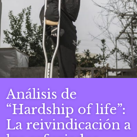
Análisis de
“Hardship of life”:
La reivindicación a