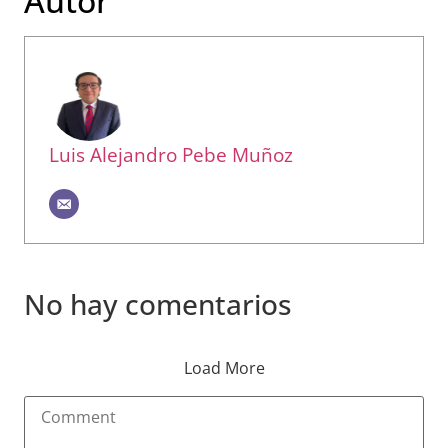
Autor
Luis Alejandro Pebe Muñoz
No hay comentarios
Load More