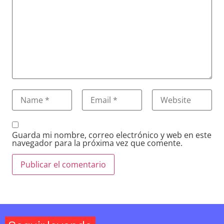
Guarda mi nombre, correo electrónico y web en este
navegador para la próxima vez que comente.