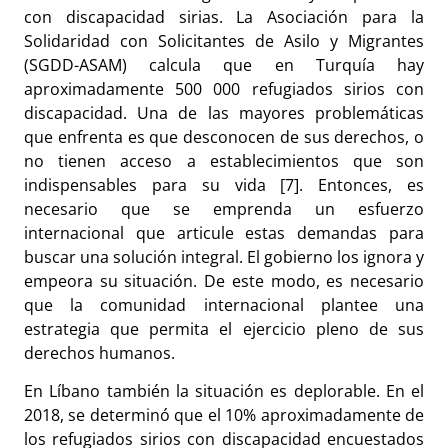
con discapacidad sirias. La Asociación para la
Solidaridad con Solicitantes de Asilo y Migrantes
(SGDD-ASAM) calcula que en Turquía hay
aproximadamente 500 000 refugiados sirios con
discapacidad. Una de las mayores problemáticas
que enfrenta es que desconocen de sus derechos, o
no tienen acceso a establecimientos que son
indispensables para su vida [7]. Entonces, es
necesario que se emprenda un esfuerzo
internacional que articule estas demandas para
buscar una solución integral. El gobierno los ignora y
empeora su situación. De este modo, es necesario
que la comunidad internacional plantee una
estrategia que permita el ejercicio pleno de sus
derechos humanos.
En Líbano también la situación es deplorable. En el
2018, se determinó que el 10% aproximadamente de
los refugiados sirios con discapacidad encuestados