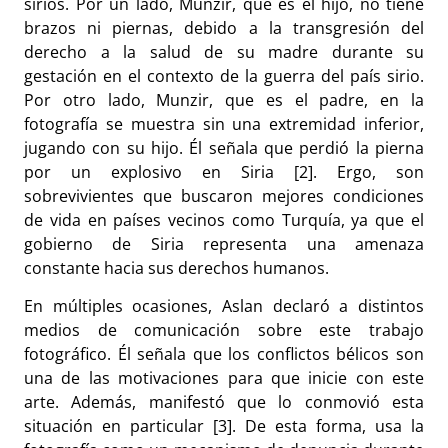
sirios. Por un lado, Munzir, que es el hijo, no tiene
brazos ni piernas, debido a la transgresión del
derecho a la salud de su madre durante su
gestación en el contexto de la guerra del país sirio.
Por otro lado, Munzir, que es el padre, en la
fotografía se muestra sin una extremidad inferior,
jugando con su hijo. Él señala que perdió la pierna
por un explosivo en Siria [2]. Ergo, son
sobrevivientes que buscaron mejores condiciones
de vida en países vecinos como Turquía, ya que el
gobierno de Siria representa una amenaza
constante hacia sus derechos humanos.
En múltiples ocasiones, Aslan declaró a distintos
medios de comunicación sobre este trabajo
fotográfico. Él señala que los conflictos bélicos son
una de las motivaciones para que inicie con este
arte. Además, manifestó que lo conmovió esta
situación en particular [3]. De esta forma, usa la