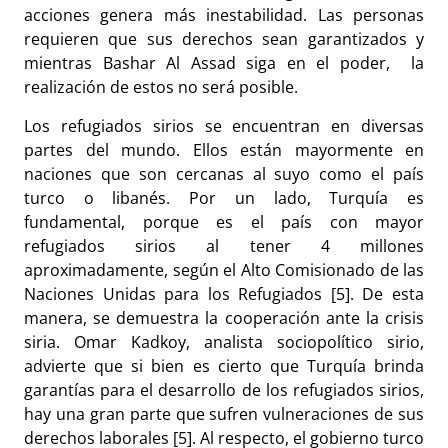
acciones genera más inestabilidad. Las personas
requieren que sus derechos sean garantizados y
mientras Bashar Al Assad siga en el poder, la
realización de estos no será posible.
Los refugiados sirios se encuentran en diversas
partes del mundo. Ellos están mayormente en
naciones que son cercanas al suyo como el país
turco o libanés. Por un lado, Turquía es
fundamental, porque es el país con mayor
refugiados sirios al tener 4 millones
aproximadamente, según el Alto Comisionado de las
Naciones Unidas para los Refugiados [5]. De esta
manera, se demuestra la cooperación ante la crisis
siria. Omar Kadkoy, analista sociopolítico sirio,
advierte que si bien es cierto que Turquía brinda
garantías para el desarrollo de los refugiados sirios,
hay una gran parte que sufren vulneraciones de sus
derechos laborales [5]. Al respecto, el gobierno turco