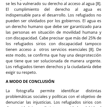
se les ha vulnerado su derecho al acceso al agua [8].
El cumplimiento del derecho al agua es
indispensable para el desarrollo. Los refugiados no
pueden ser olvidados por los gobiernos. El agua es
un derecho humano que debe ser garantizado para
las personas en situación de movilidad humana y
con discapacidad. Cabe precisar que más del 25% de
los refugiados sirios con discapacidad tampoco
tienen acceso a otros servicios esenciales [8]. De
este modo, se confirma que hay una desprotección
que tiene que ser solucionada de manera urgente.
Los refugiados tienen derechos y la ciudadanía debe
exigir su respeto.
A MODO DE CONCLUSIÓN
La fotografía permite identificar distintas
problemáticas sociales y políticas con el objetivo de
denunciar las injusticias. Los refugiados sirios con