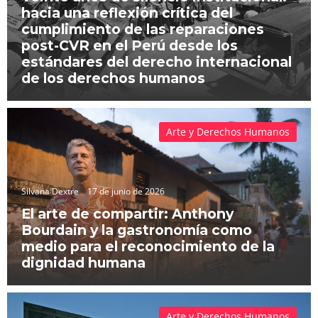
hacia una reflexión crítica del
cumplimiento de las reparaciones
post-CVR en el Perú desde los
estándares del derecho internacional
de los derechos humanos
Arte y Derechos Humanos
Silvana Dextre
17 de junio de 2026
El arte de compartir: Anthony
Bourdain y la gastronomía como
medio para el reconocimiento de la
dignidad humana
Arte y Derechos Humanos