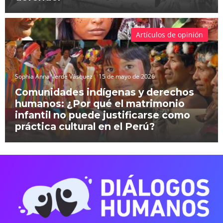
Artículos de opinión
Sophia Anna Verde Vásquez
15 de mayo de 2026
Comunidades indígenas y derechos
humanos: ¿Por qué el matrimonio
infantil no puede justificarse como
práctica cultural en el Perú?