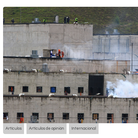
Artículos
Artículos de opinión
Internacional