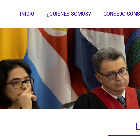
INICIO
¿QUIÉNES SOMOS?
CONSEJO CONS