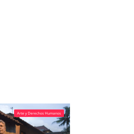
Arte y Derechos Humanos