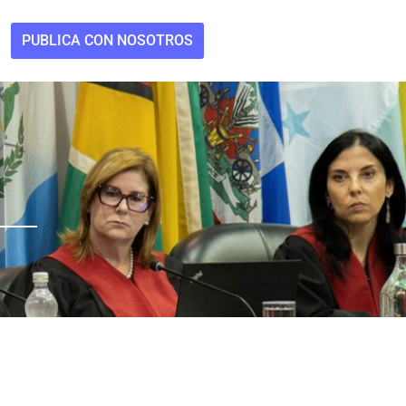
PUBLICA CON NOSOTROS