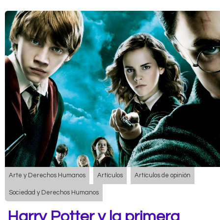
Arte y Derechos Humanos
Artículos
Artículos de opinión
Sociedad y Derechos Humanos
Harry Potter y la primera