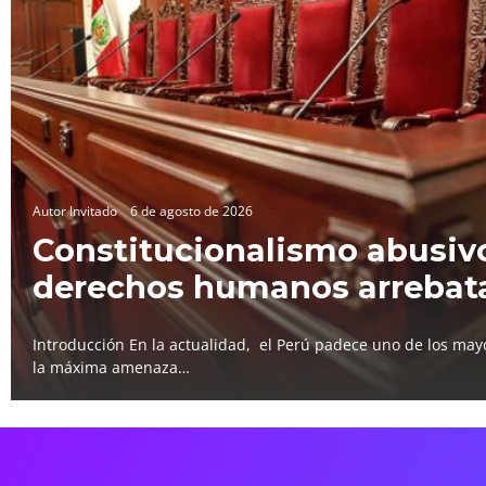
Autor Invitado
6 de agosto de 2026
Constitucionalismo abusivo
derechos humanos arrebat
Introducción En la actualidad, el Perú padece uno de los mayo
la máxima amenaza…