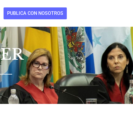
PUBLICA CON NOSOTROS
TER