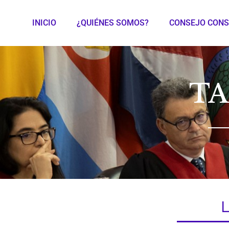
INICIO
¿QUIÉNES SOMOS?
CONSEJO CONS
TA