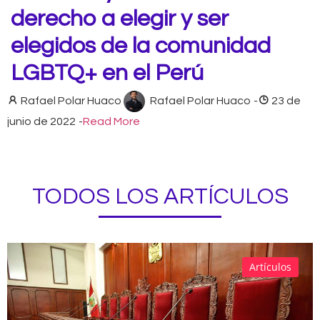
derecho a elegir y ser
elegidos de la comunidad
LGBTQ+ en el Perú
Rafael Polar Huaco
Rafael Polar Huaco
-
23 de
junio de 2022
-
Read More
TODOS LOS ARTÍCULOS
Artículos