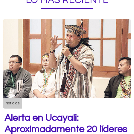
LO MÁS RECIENTE
Noticias
Alerta en Ucayali:
Aproximadamente 20 líderes