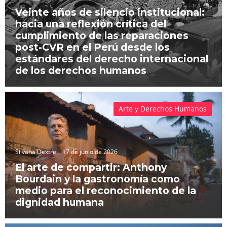
Veinte años de silencio institucional:
hacia una reflexión crítica del
cumplimiento de las reparaciones
post-CVR en el Perú desde los
estándares del derecho internacional
de los derechos humanos
Arte y Derechos Humanos
Silvana Dextre
17 de junio de 2026
El arte de compartir: Anthony
Bourdain y la gastronomía como
medio para el reconocimiento de la
dignidad humana