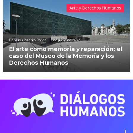
Arte y Derechos Humanos
Derassu Pizarro Ponce
1 de junio de 2026
El arte como memoria y reparación: el
caso del Museo de la Memoria y los
Derechos Humanos