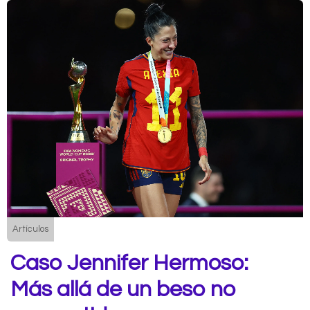
Artículos
Caso Jennifer Hermoso:
Más allá de un beso no