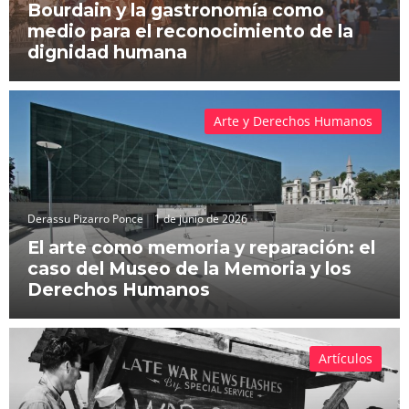
Bourdain y la gastronomía como
medio para el reconocimiento de la
dignidad humana
Arte y Derechos Humanos
Derassu Pizarro Ponce
1 de junio de 2026
El arte como memoria y reparación: el
caso del Museo de la Memoria y los
Derechos Humanos
Artículos