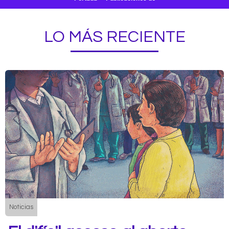
LO MÁS RECIENTE
Noticias