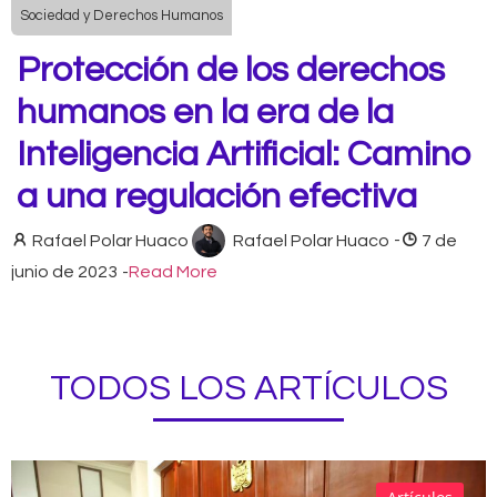
Sociedad y Derechos Humanos
Protección de los derechos
humanos en la era de la
Inteligencia Artificial: Camino
a una regulación efectiva
Rafael Polar Huaco
Rafael Polar Huaco
-
7 de
junio de 2023
-
Read More
TODOS LOS ARTÍCULOS