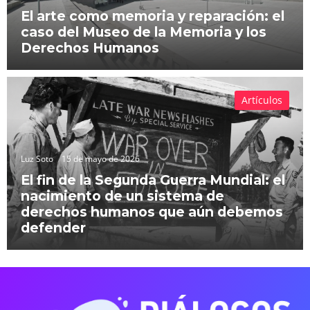
El arte como memoria y reparación: el
caso del Museo de la Memoria y los
Derechos Humanos
Artículos
Luz Soto
15 de mayo de 2026
El fin de la Segunda Guerra Mundial: el
nacimiento de un sistema de
derechos humanos que aún debemos
defender