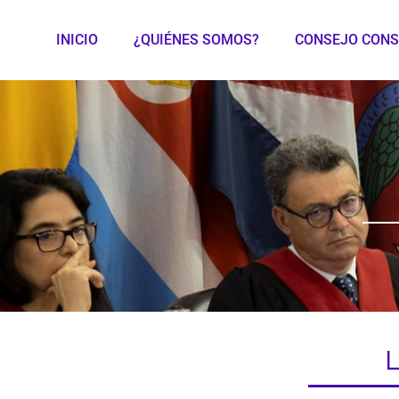
INICIO
¿QUIÉNES SOMOS?
CONSEJO CONS