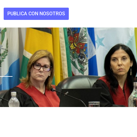
PUBLICA CON NOSOTROS