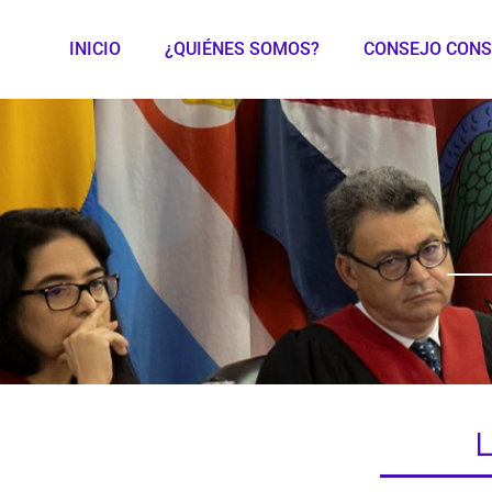
INICIO
¿QUIÉNES SOMOS?
CONSEJO CONS