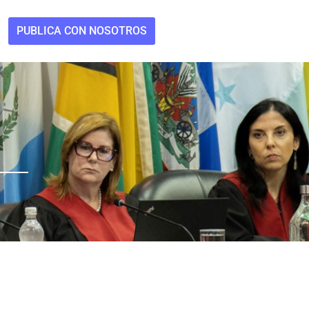
PUBLICA CON NOSOTROS