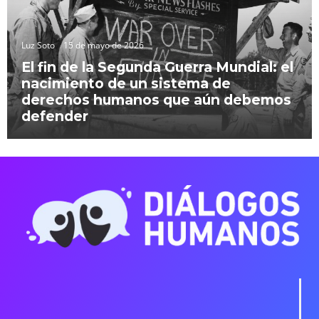
Luz Soto
15 de mayo de 2026
El fin de la Segunda Guerra Mundial: el
nacimiento de un sistema de
derechos humanos que aún debemos
defender