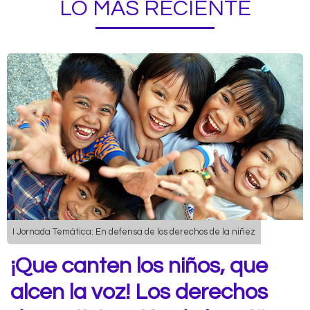
LO MÁS RECIENTE
I Jornada Temática: En defensa de los derechos de la niñez
¡Que canten los niños, que
alcen la voz! Los derechos