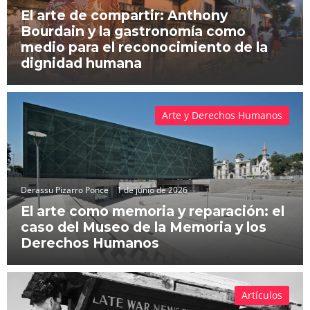
El arte de compartir: Anthony
Bourdain y la gastronomía como
medio para el reconocimiento de la
dignidad humana
Arte y Derechos Humanos
Derassu Pizarro Ponce
1 de junio de 2026
El arte como memoria y reparación: el
caso del Museo de la Memoria y los
Derechos Humanos
Artículos