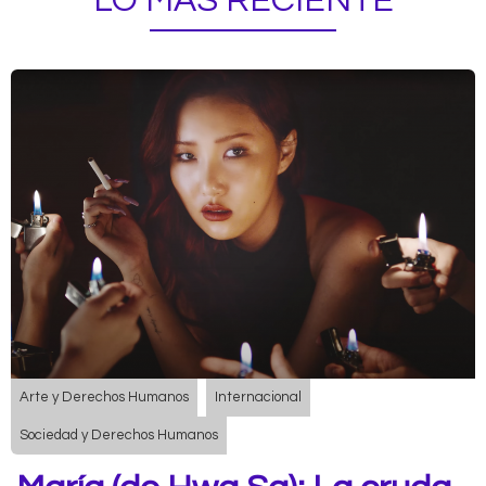
LO MÁS RECIENTE
Arte y Derechos Humanos
Internacional
Sociedad y Derechos Humanos