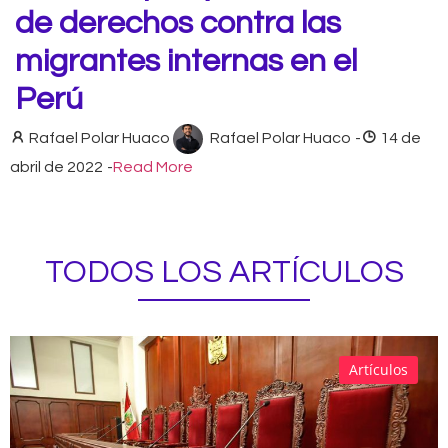
de derechos contra las
migrantes internas en el
Perú
Rafael Polar Huaco
Rafael Polar Huaco
-
14 de
abril de 2022
-
Read More
TODOS LOS ARTÍCULOS
Artículos