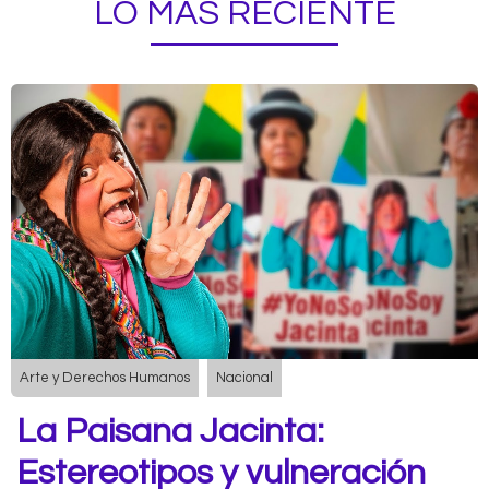
LO MÁS RECIENTE
Arte y Derechos Humanos
Nacional
La Paisana Jacinta:
Estereotipos y vulneración