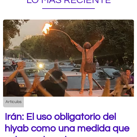
LO MÁS RECIENTE
Artículos
Irán: El uso obligatorio del
hiyab como una medida que