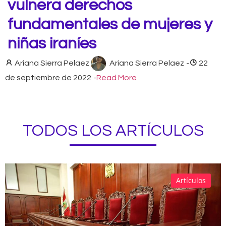
vulnera derechos
fundamentales de mujeres y
niñas iraníes
Ariana Sierra Pelaez
Ariana Sierra Pelaez
-
22
de septiembre de 2022
-
Read More
TODOS LOS ARTÍCULOS
Artículos