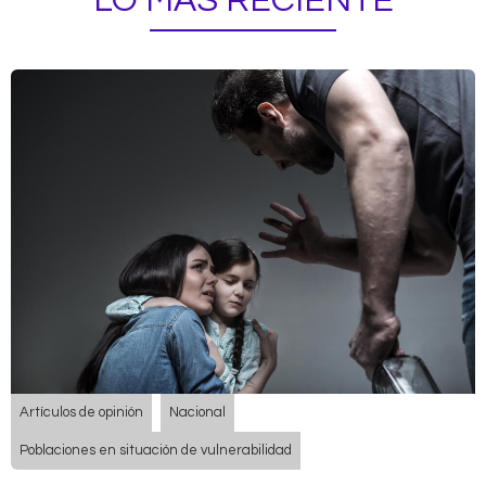
LO MÁS RECIENTE
Artículos de opinión
Nacional
Poblaciones en situación de vulnerabilidad