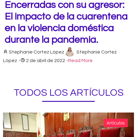
Encerradas con su agresor:
El impacto de la cuarentena
en la violencia doméstica
durante la pandemia.
Stephanie Cortez López
Stephanie Cortez
López
-
2 de abril de 2022
-
Read More
TODOS LOS ARTÍCULOS
Artículos