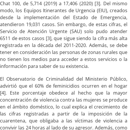
Chat 100, de 5,714 (2019) a 17,406 (2020) [3]. Del mismo
modo, los Equipos Itinerantes de Urgencia (EIU), creados
desde la implementación del Estado de Emergencia,
atendieron 19,031 casos. Sin embargo, de estas cifras, el
Servicio de Atención Urgente (SAU) solo pudo atender
6511 de estos casos [3], que sigue siendo la cifra más alta
registrada en la década del 2011-2020. Además, se debe
tener en consideración las personas de zonas rurales que
no tienen los medios para acceder a estos servicios o la
información para saber de su existencia.
El Observatorio de Criminalidad del Ministerio Público,
advirtió que el 60% de feminicidios ocurren en el hogar
[4]. Este porcentaje obedece al hecho que la mayor
concentración de violencia contra las mujeres se produce
en el ámbito doméstico, lo cual explica el crecimiento de
las cifras registradas a partir de la imposición de la
cuarentena, que obligaba a las víctimas de violencia a
convivir las 24 horas al lado de su agresor. Además, como