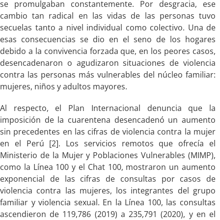
se promulgaban constantemente. Por desgracia, ese
cambio tan radical en las vidas de las personas tuvo
secuelas tanto a nivel individual como colectivo. Una de
esas consecuencias se dio en el seno de los hogares
debido a la convivencia forzada que, en los peores casos,
desencadenaron o agudizaron situaciones de violencia
contra las personas más vulnerables del núcleo familiar:
mujeres, niños y adultos mayores.
Al respecto, el Plan Internacional denuncia que la
imposición de la cuarentena desencadenó un aumento
sin precedentes en las cifras de violencia contra la mujer
en el Perú [2]. Los servicios remotos que ofrecía el
Ministerio de la Mujer y Poblaciones Vulnerables (MIMP),
como la Línea 100 y el Chat 100, mostraron un aumento
exponencial de las cifras de consultas por casos de
violencia contra las mujeres, los integrantes del grupo
familiar y violencia sexual. En la Línea 100, las consultas
ascendieron de 119,786 (2019) a 235,791 (2020), y en el