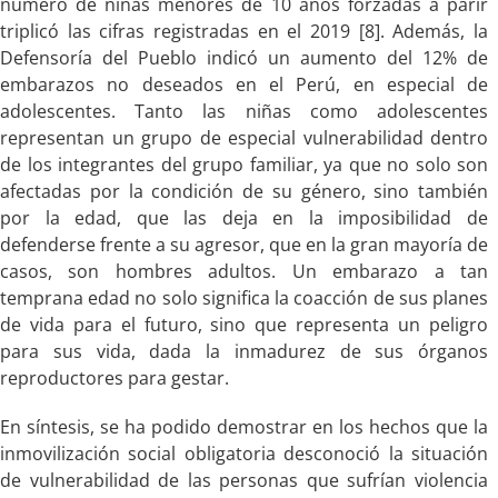
número de niñas menores de 10 años forzadas a parir
triplicó las cifras registradas en el 2019 [8]. Además, la
Defensoría del Pueblo indicó un aumento del 12% de
embarazos no deseados en el Perú, en especial de
adolescentes. Tanto las niñas como adolescentes
representan un grupo de especial vulnerabilidad dentro
de los integrantes del grupo familiar, ya que no solo son
afectadas por la condición de su género, sino también
por la edad, que las deja en la imposibilidad de
defenderse frente a su agresor, que en la gran mayoría de
casos, son hombres adultos. Un embarazo a tan
temprana edad no solo significa la coacción de sus planes
de vida para el futuro, sino que representa un peligro
para sus vida, dada la inmadurez de sus órganos
reproductores para gestar.
En síntesis, se ha podido demostrar en los hechos que la
inmovilización social obligatoria desconoció la situación
de vulnerabilidad de las personas que sufrían violencia