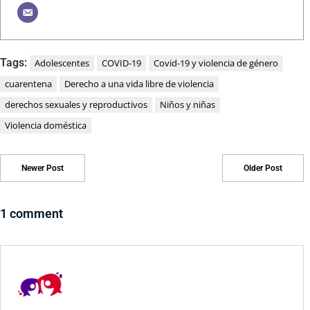
Tags:
Adolescentes
COVID-19
Covid-19 y violencia de género
cuarentena
Derecho a una vida libre de violencia
derechos sexuales y reproductivos
Niños y niñas
Violencia doméstica
Newer Post
Older Post
1 comment