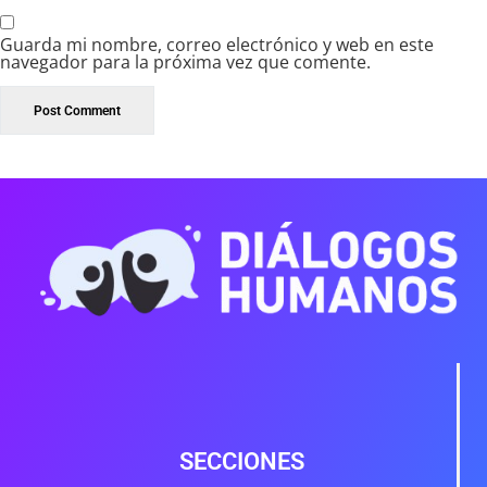
Guarda mi nombre, correo electrónico y web en este
navegador para la próxima vez que comente.
SECCIONES