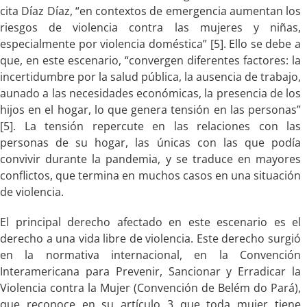
cita Díaz Díaz, “en contextos de emergencia aumentan los
riesgos de violencia contra las mujeres y niñas,
especialmente por violencia doméstica” [5]. Ello se debe a
que, en este escenario, “convergen diferentes factores: la
incertidumbre por la salud pública, la ausencia de trabajo,
aunado a las necesidades económicas, la presencia de los
hijos en el hogar, lo que genera tensión en las personas”
[5]. La tensión repercute en las relaciones con las
personas de su hogar, las únicas con las que podía
convivir durante la pandemia, y se traduce en mayores
conflictos, que termina en muchos casos en una situación
de violencia.
El principal derecho afectado en este escenario es el
derecho a una vida libre de violencia. Este derecho surgió
en la normativa internacional, en la Convención
Interamericana para Prevenir, Sancionar y Erradicar la
Violencia contra la Mujer (Convención de Belém do Pará),
que reconoce en su artículo 3 que toda mujer tiene