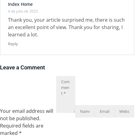
Index Home
4 de julio de 2025
Thank you, your article surprised me, there is such
an excellent point of view. Thank you for sharing, I
learned a lot.
Reply
Leave a Comment
Your email address will
not be published.
Required fields are
marked
*