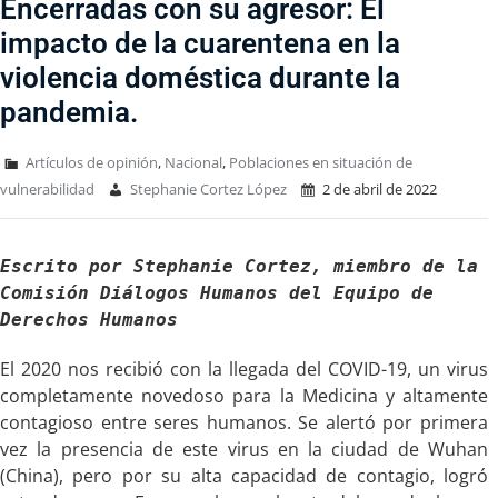
Encerradas con su agresor: El
impacto de la cuarentena en la
violencia doméstica durante la
pandemia.
Artículos de opinión
,
Nacional
,
Poblaciones en situación de
vulnerabilidad
Stephanie Cortez López
2 de abril de 2022
Escrito por Stephanie Cortez,
miembro de la 
Comisión Diálogos Humanos del Equipo de 
Derechos Humanos
El 2020 nos recibió con la llegada del COVID-19, un virus
completamente novedoso para la Medicina y altamente
contagioso entre seres humanos. Se alertó por primera
vez la presencia de este virus en la ciudad de Wuhan
(China), pero por su alta capacidad de contagio, logró