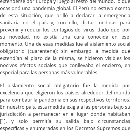
extenderse por Europa y luego al resto del mundo, lo que
ocasionó una pandemia global. El Perú no estuvo exento
de esta situación, que orilló a declarar la emergencia
sanitaria en el país y, con ello, dictar medidas para
prevenir y reducir los contagios del virus, dado que, por
su novedad, no existía una cura conocida en ese
momento. Una de esas medidas fue el aislamiento social
obligatorio (cuarentena); sin embargo, a medida que
extendían el plazo de la misma, se hicieron visibles los
nocivos efectos sociales que conllevaba el encierro, en
especial para las personas más vulnerables.
El aislamiento social obligatorio fue la medida por
excelencia que eligieron los países alrededor del mundo
para combatir la pandemia en sus respectivos territorios.
En nuestro país, esta medida exigía a las personas bajo su
jurisdicción a permanecer en el lugar donde habitaban
[1], y solo permitía su salida bajo circunstancias
específicas y enumeradas en los Decretos Supremos que