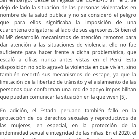
dejó de lado la situación de las personas violentadas en
nombre de la salud pública y no se consideró el peligro
que para ellos significaba la imposición de una
cuarentena obligatoria al lado de sus agresores. Si bien el
MIMP desarrolló mecanismos de atención remotos para
dar atención a las situaciones de violencia, ello no fue
suficiente para hacer frente a dicha problemática, que
escaló a cifras nunca antes vistas en el Perú. Esta
disposición no sólo agravó la violencia en que vivían, sino
también recortó sus mecanismos de escape, ya que la
limitación de la libertad de tránsito y el aislamiento de las
personas que conforman una red de apoyo imposibilitan
que puedan comunicar la situación en la que viven [5].
En adición, el Estado peruano también falló en la
protección de los derechos sexuales y reproductivos de
las mujeres, en especial, en la protección de la
indemnidad sexual e integridad de las niñas. En el 2020, el