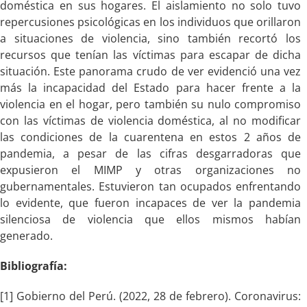
doméstica en sus hogares. El aislamiento no solo tuvo
repercusiones psicológicas en los individuos que orillaron
a situaciones de violencia, sino también recortó los
recursos que tenían las víctimas para escapar de dicha
situación. Este panorama crudo de ver evidenció una vez
más la incapacidad del Estado para hacer frente a la
violencia en el hogar, pero también su nulo compromiso
con las víctimas de violencia doméstica, al no modificar
las condiciones de la cuarentena en estos 2 años de
pandemia, a pesar de las cifras desgarradoras que
expusieron el MIMP y otras organizaciones no
gubernamentales. Estuvieron tan ocupados enfrentando
lo evidente, que fueron incapaces de ver la pandemia
silenciosa de violencia que ellos mismos habían
generado.
Bibliografía:
[1] Gobierno del Perú. (2022, 28 de febrero). Coronavirus: