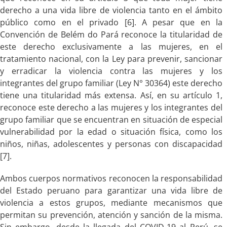
derecho a una vida libre de violencia tanto en el ámbito
público como en el privado [6]. A pesar que en la
Convención de Belém do Pará reconoce la titularidad de
este derecho exclusivamente a las mujeres, en el
tratamiento nacional, con la Ley para prevenir, sancionar
y erradicar la violencia contra las mujeres y los
integrantes del grupo familiar (Ley N° 30364) este derecho
tiene una titularidad más extensa. Así, en su artículo 1,
reconoce este derecho a las mujeres y los integrantes del
grupo familiar que se encuentran en situación de especial
vulnerabilidad por la edad o situación física, como los
niños, niñas, adolescentes y personas con discapacidad
[7].
Ambos cuerpos normativos reconocen la responsabilidad
del Estado peruano para garantizar una vida libre de
violencia a estos grupos, mediante mecanismos que
permitan su prevención, atención y sanción de la misma.
Sin embargo, desde la llegada del COVID-19 al Perú, se