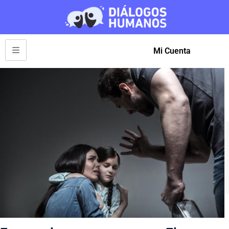
Mi Cuenta