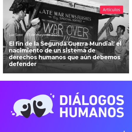
Artículos
Luz Soto
15 de mayo de 2026
El fin de la Segunda Guerra Mundial: el
nacimiento de un sistema de
derechos humanos que aún debemos
defender