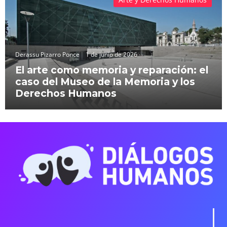
Derassu Pizarro Ponce
1 de junio de 2026
El arte como memoria y reparación: el
caso del Museo de la Memoria y los
Derechos Humanos