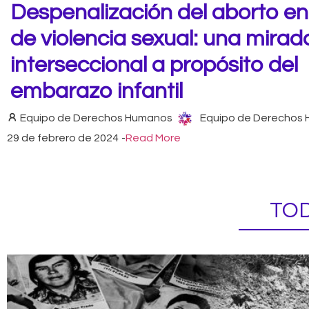
Despenalización del aborto e
de violencia sexual: una mirad
interseccional a propósito del
embarazo infantil
Equipo de Derechos Humanos
Equipo de Derechos
29 de febrero de 2024
-
Read More
TOD