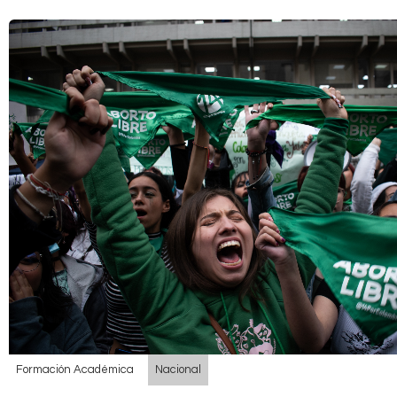
Formación Académica
Nacional