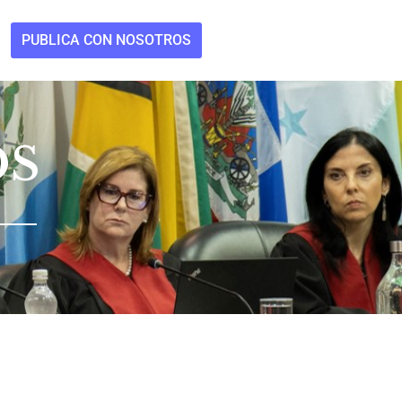
PUBLICA CON NOSOTROS
OS