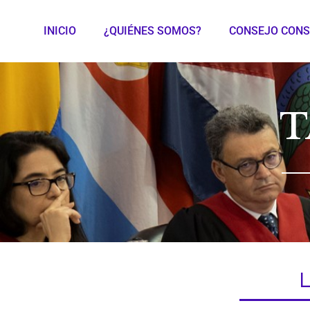
INICIO
¿QUIÉNES SOMOS?
CONSEJO CONS
T