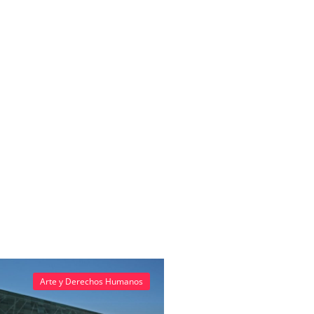
Arte y Derechos Humanos