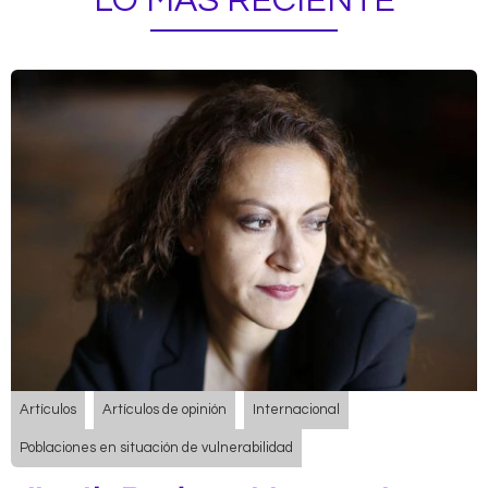
LO MÁS RECIENTE
Artículos
Artículos de opinión
Internacional
Poblaciones en situación de vulnerabilidad