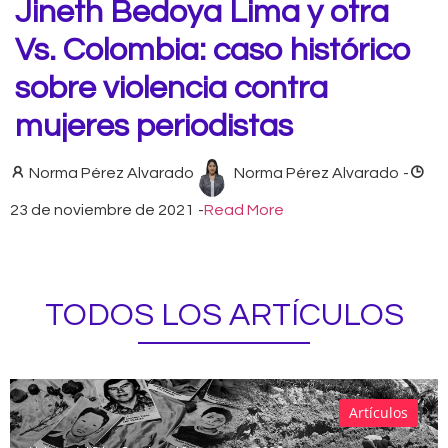
Jineth Bedoya Lima y otra
Vs. Colombia: caso histórico
sobre violencia contra
mujeres periodistas
Norma Pérez Alvarado
Norma Pérez Alvarado
-
23 de noviembre de 2021
-
Read More
TODOS LOS ARTÍCULOS
Artículos