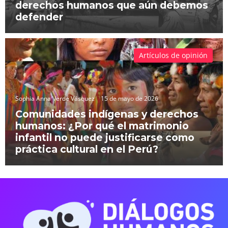
derechos humanos que aún debemos
defender
Artículos de opinión
Sophia Anna Verde Vásquez
15 de mayo de 2026
Comunidades indígenas y derechos
humanos: ¿Por qué el matrimonio
infantil no puede justificarse como
práctica cultural en el Perú?