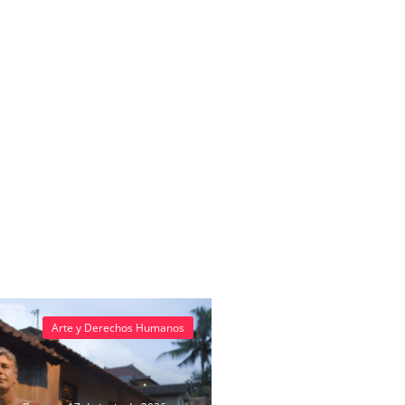
Arte y Derechos Humanos