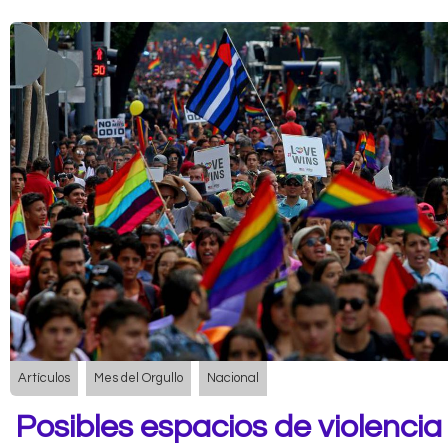
Artículos
Mes del Orgullo
Nacional
Posibles espacios de violencia