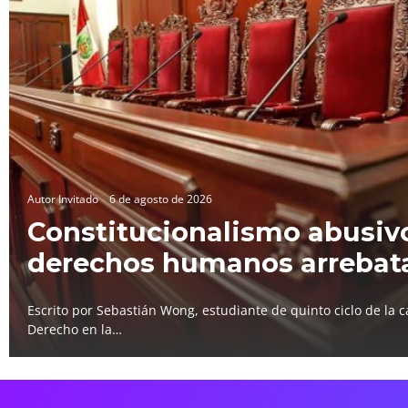
Autor Invitado
6 de agosto de 2026
Constitucionalismo abusivo
derechos humanos arrebat
Escrito por Sebastián Wong, estudiante de quinto ciclo de la c
Derecho en la…