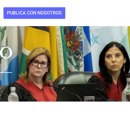
PUBLICA CON NOSOTROS
DO