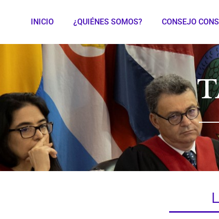
INICIO
¿QUIÉNES SOMOS?
CONSEJO CONS
T