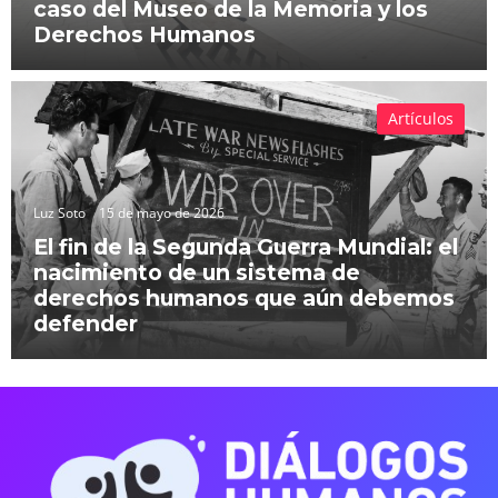
caso del Museo de la Memoria y los
Derechos Humanos
Artículos
Luz Soto
15 de mayo de 2026
El fin de la Segunda Guerra Mundial: el
nacimiento de un sistema de
derechos humanos que aún debemos
defender