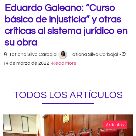
Eduardo Galeano: “Curso
básico de injusticia” y otras
críticas al sistema jurídico en
su obra
Tatiana Silva Carbajal
Tatiana Silva Carbajal
-
14 de marzo de 2022
-
Read More
TODOS LOS ARTÍCULOS
Artículos