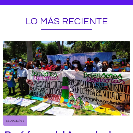
LO MÁS RECIENTE
Especiales