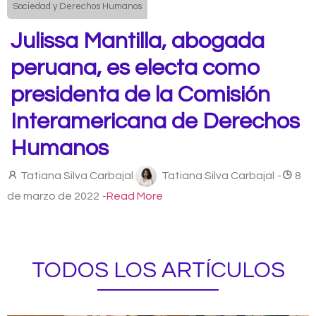
Sociedad y Derechos Humanos
Julissa Mantilla, abogada
peruana, es electa como
presidenta de la Comisión
Interamericana de Derechos
Humanos
Tatiana Silva Carbajal
Tatiana Silva Carbajal
-
8
de marzo de 2022
-
Read More
TODOS LOS ARTÍCULOS