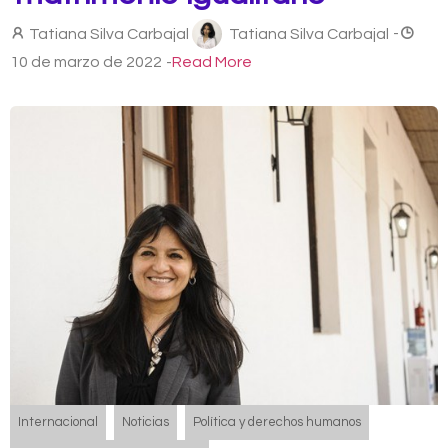
Tatiana Silva Carbajal
Tatiana Silva Carbajal
-
10 de marzo de 2022
-
Read More
Internacional
Noticias
Política y derechos humanos