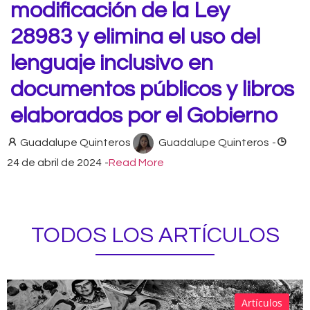
modificación de la Ley
28983 y elimina el uso del
lenguaje inclusivo en
documentos públicos y libros
elaborados por el Gobierno
Guadalupe Quinteros
Guadalupe Quinteros
-
24 de abril de 2024
-
Read More
TODOS LOS ARTÍCULOS
Artículos