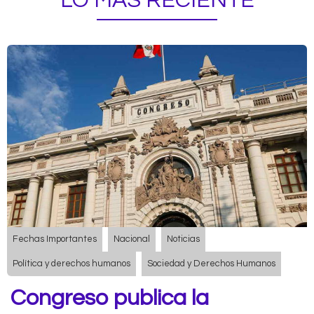
LO MÁS RECIENTE
Fechas Importantes
Nacional
Noticias
Política y derechos humanos
Sociedad y Derechos Humanos
Congreso publica la