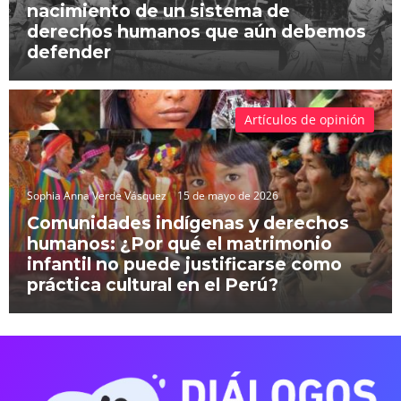
nacimiento de un sistema de
derechos humanos que aún debemos
defender
Artículos de opinión
Sophia Anna Verde Vásquez
15 de mayo de 2026
Comunidades indígenas y derechos
humanos: ¿Por qué el matrimonio
infantil no puede justificarse como
práctica cultural en el Perú?