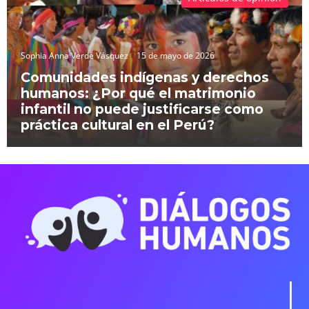
Sophia Anna Verde Vásquez
15 de mayo de 2026
Comunidades indígenas y derechos
humanos: ¿Por qué el matrimonio
infantil no puede justificarse como
práctica cultural en el Perú?