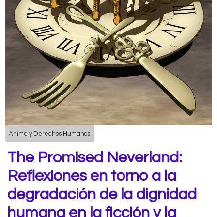
Anime y Derechos Humanos
The Promised Neverland:
Reflexiones en torno a la
degradación de la dignidad
humana en la ficción y la