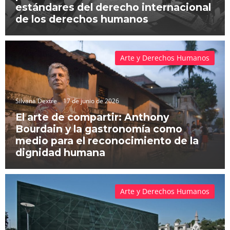
estándares del derecho internacional
de los derechos humanos
Arte y Derechos Humanos
Silvana Dextre
17 de junio de 2026
El arte de compartir: Anthony
Bourdain y la gastronomía como
medio para el reconocimiento de la
dignidad humana
Arte y Derechos Humanos