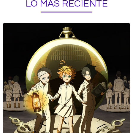
LO MÁS RECIENTE