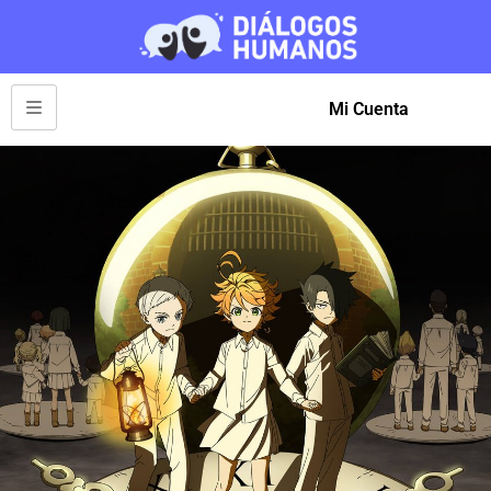
Mi Cuenta