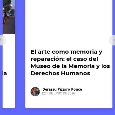
Arte y Derechos Humanos
El arte como memoria y
reparación: el caso del
Museo de la Memoria y los
Derechos Humanos
Derassu Pizarro Ponce
1 DE JUNIO DE 2026