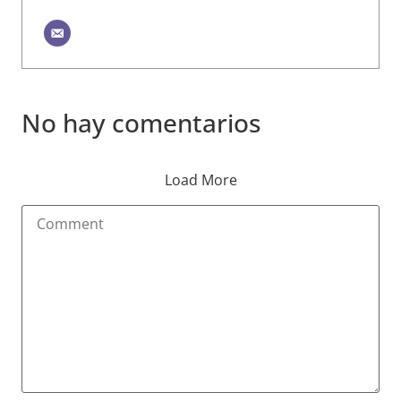
No hay comentarios
Load More