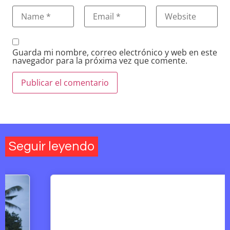
Guarda mi nombre, correo electrónico y web en este
navegador para la próxima vez que comente.
Seguir leyendo