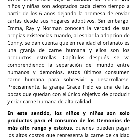
niños y niñas son adoptados cada cierto tiempo a
partir de los 6 años dejando la promesa de enviar
cartas desde sus hogares adoptivos. Sin embargo,
Emma, Ray y Norman conocen la verdad de sus
propias existencias cuando, al espiar la adopción de
Conny, se dan cuenta que en realidad el orfanato es
una granja de carne humana y ellos son los
productos estrellas. Capítulos después se va
comprendiendo la separación del mundo entre
humanos y demonios, estos últimos consumen
carne humana para sobrevivir y desarrollarse.
Precisamente, la granja Grace Field es una de las
pocas que quedan con el único objetivo de producir
y criar carne humana de alta calidad.
En este sentido, los niños y niñas son solo
productos para el consumo de los Demonios de
más alto rango y estatus,
quienes pueden pagar
los altos costos que representa la carne de calidad