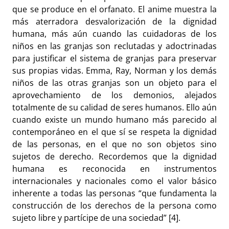
que se produce en el orfanato. El anime muestra la
más aterradora desvalorización de la dignidad
humana, más aún cuando las cuidadoras de los
niños en las granjas son reclutadas y adoctrinadas
para justificar el sistema de granjas para preservar
sus propias vidas. Emma, Ray, Norman y los demás
niños de las otras granjas son un objeto para el
aprovechamiento de los demonios, alejados
totalmente de su calidad de seres humanos. Ello aún
cuando existe un mundo humano más parecido al
contemporáneo en el que sí se respeta la dignidad
de las personas, en el que no son objetos sino
sujetos de derecho. Recordemos que la dignidad
humana es reconocida en instrumentos
internacionales y nacionales como el valor básico
inherente a todas las personas “que fundamenta la
construcción de los derechos de la persona como
sujeto libre y partícipe de una sociedad” [4].