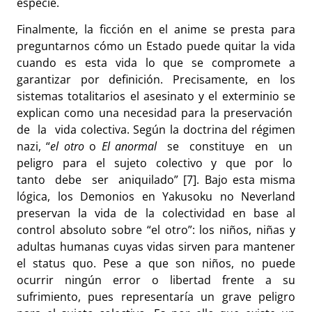
especie.
Finalmente, la ficción en el anime se presta para
preguntarnos cómo un Estado puede quitar la vida
cuando es esta vida lo que se compromete a
garantizar por definición. Precisamente, en los
sistemas totalitarios el asesinato y el exterminio se
explican como una necesidad para la preservación
de la vida colectiva. Según la doctrina del régimen
nazi, “
el otro
o
El anormal
se constituye en un
peligro para el sujeto colectivo y que por lo
tanto debe ser aniquilado” [7]. Bajo esta misma
lógica, los Demonios en Yakusoku no Neverland
preservan la vida de la colectividad en base al
control absoluto sobre “el otro”: los niños, niñas y
adultas humanas cuyas vidas sirven para mantener
el status quo. Pese a que son niños, no puede
ocurrir ningún error o libertad frente a su
sufrimiento, pues representaría un grave peligro