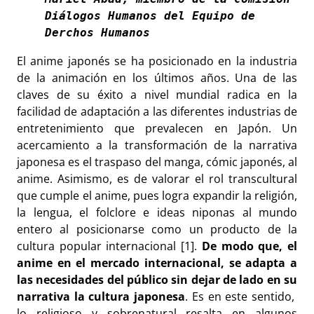
Diálogos Humanos del Equipo de 
Derchos Humanos
El anime japonés se ha posicionado en la industria
de la animación en los últimos años. Una de las
claves de su éxito a nivel mundial radica en la
facilidad de adaptación a las diferentes industrias de
entretenimiento que prevalecen en Japón. Un
acercamiento a la transformación de la narrativa
japonesa es el traspaso del manga, cómic japonés, al
anime. Asimismo, es de valorar el rol transcultural
que cumple el anime, pues logra expandir la religión,
la lengua, el folclore e ideas niponas al mundo
entero al posicionarse como un producto de la
cultura popular internacional [1].
De modo que, el
anime en el mercado internacional, se adapta a
las necesidades del público sin dejar de lado en su
narrativa la cultura japonesa
. Es en este sentido,
lo religioso y sobrenatural resalta en algunos