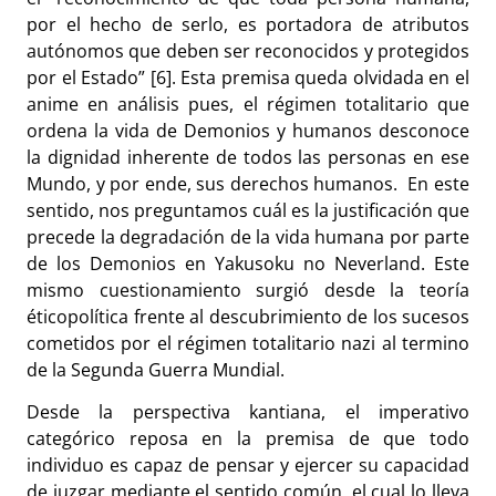
por el hecho de serlo, es portadora de atributos
autónomos que deben ser reconocidos y protegidos
por el Estado” [6]. Esta premisa queda olvidada en el
anime en análisis pues, el régimen totalitario que
ordena la vida de Demonios y humanos desconoce
la dignidad inherente de todos las personas en ese
Mundo, y por ende, sus derechos humanos. En este
sentido, nos preguntamos cuál es la justificación que
precede la degradación de la vida humana por parte
de los Demonios en Yakusoku no Neverland. Este
mismo cuestionamiento surgió desde la teoría
éticopolítica frente al descubrimiento de los sucesos
cometidos por el régimen totalitario nazi al termino
de la Segunda Guerra Mundial.
Desde la perspectiva kantiana, el imperativo
categórico reposa en la premisa de que todo
individuo es capaz de pensar y ejercer su capacidad
de juzgar mediante el sentido común, el cual lo lleva