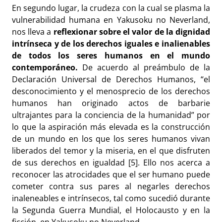
En segundo lugar, la crudeza con la cual se plasma la
vulnerabilidad humana en Yakusoku no Neverland,
nos lleva a
reflexionar sobre el valor de la dignidad
intrínseca y de los derechos iguales e inalienables
de todos los seres humanos en el mundo
contemporáneo.
De acuerdo al preámbulo de la
Declaración Universal de Derechos Humanos, “el
desconocimiento y el menosprecio de los derechos
humanos han originado actos de barbarie
ultrajantes para la conciencia de la humanidad” por
lo que la aspiración más elevada es la construcción
de un mundo en los que los seres humanos vivan
liberados del temor y la miseria, en el que disfruten
de sus derechos en igualdad [5]. Ello nos acerca a
reconocer las atrocidades que el ser humano puede
cometer contra sus pares al negarles derechos
inaleneables e intrínsecos, tal como sucedió durante
la Segunda Guerra Mundial, el Holocausto y en la