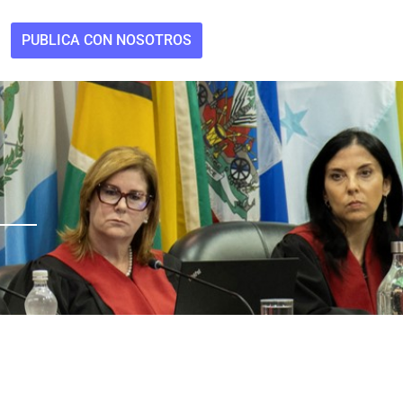
PUBLICA CON NOSOTROS