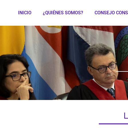
INICIO
¿QUIÉNES SOMOS?
CONSEJO CONS