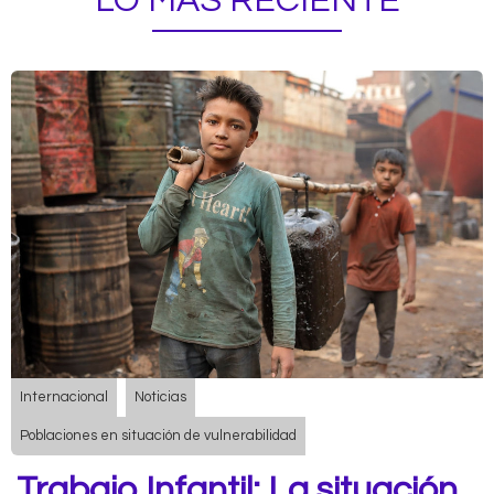
LO MÁS RECIENTE
Internacional
Noticias
Poblaciones en situación de vulnerabilidad
Trabajo Infantil: La situación