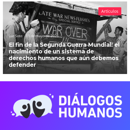
Artículos
Luz Soto
15 de mayo de 2026
El fin de la Segunda Guerra Mundial: el
nacimiento de un sistema de
derechos humanos que aún debemos
defender