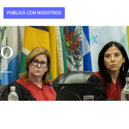
PUBLICA CON NOSOTROS
MO