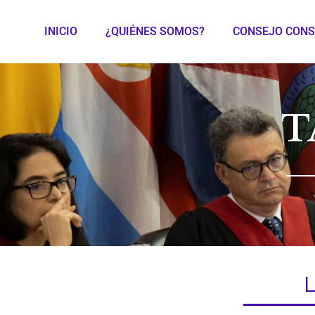
INICIO
¿QUIÉNES SOMOS?
CONSEJO CONS
T