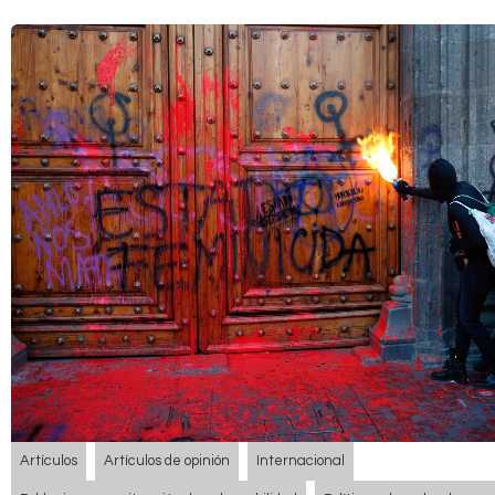
Artículos
Artículos de opinión
Internacional