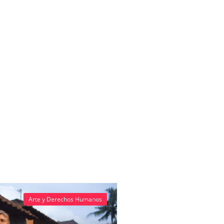
Arte y Derechos Humanos