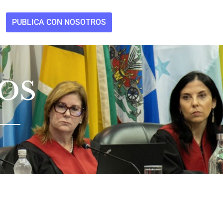
PUBLICA CON NOSOTROS
OS