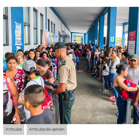
Artículos
Artículos de opinión