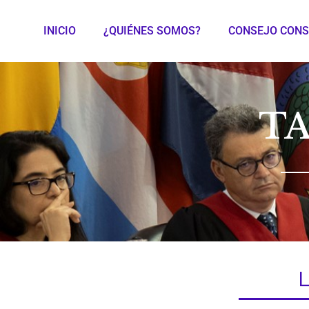
INICIO
¿QUIÉNES SOMOS?
CONSEJO CONS
T