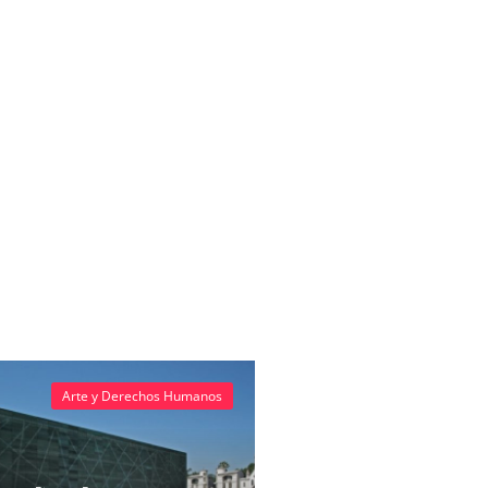
Arte y Derechos Humanos