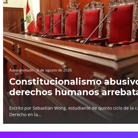
Autor Invitado
6 de agosto de 2026
Constitucionalismo abusivo
derechos humanos arrebat
Escrito por Sebastián Wong, estudiante de quinto ciclo de la c
Derecho en la…