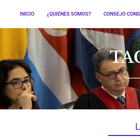
INICIO
¿QUIÉNES SOMOS?
CONSEJO CONS
TA