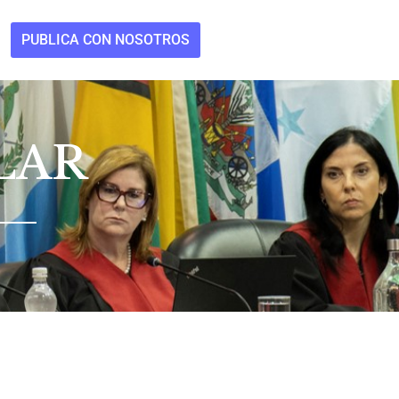
PUBLICA CON NOSOTROS
LAR