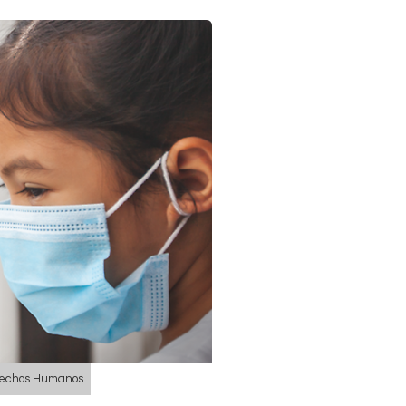
rechos Humanos