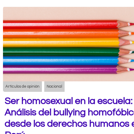
Artículos de opinión
Nacional
Ser homosexual en la escuela:
Análisis del bullying homofóbi
desde los derechos humanos e