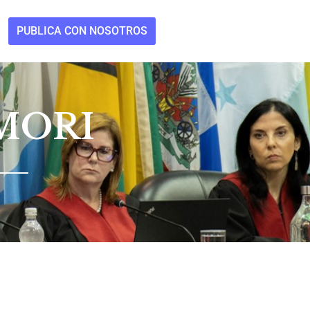
PUBLICA CON NOSOTROS
MORI