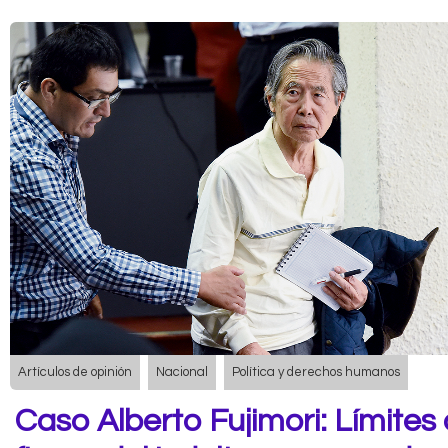
Artículos de opinión
Nacional
Política y derechos humanos
Caso Alberto Fujimori: Límites 