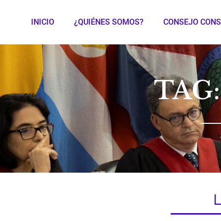
INICIO
¿QUIÉNES SOMOS?
CONSEJO CONS
TAG