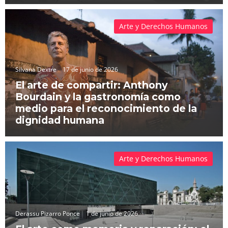
Arte y Derechos Humanos
Silvana Dextre
17 de junio de 2026
El arte de compartir: Anthony
Bourdain y la gastronomía como
medio para el reconocimiento de la
dignidad humana
Arte y Derechos Humanos
Derassu Pizarro Ponce
1 de junio de 2026