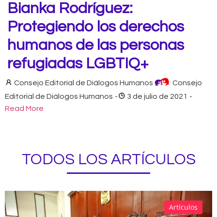
Bianka Rodríguez:
Protegiendo los derechos
humanos de las personas
refugiadas LGBTIQ+
Consejo Editorial de Diálogos Humanos
Consejo
Editorial de Diálogos Humanos
-
3 de julio de 2021
-
Read More
TODOS LOS ARTÍCULOS
Artículos