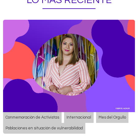
LO MÁS RECIENTE
Conmemoración de Activistas
Internacional
Mes del Orgullo
Poblaciones en situación de vulnerabilidad